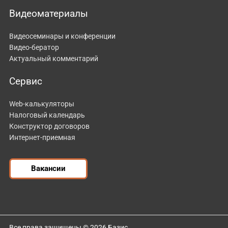
Видеоматериалы
Видеосеминары и конференции
Видео-бератор
Актуальный комментарий
Сервис
Web-калькуляторы
Налоговый календарь
Конструктор договоров
Интернет-приемная
Вакансии
Все права защищены © 2026 Базис