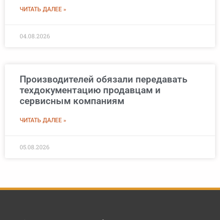
ЧИТАТЬ ДАЛЕЕ »
04.08.2026
Производителей обязали передавать
техдокументацию продавцам и
сервисным компаниям
ЧИТАТЬ ДАЛЕЕ »
05.08.2026