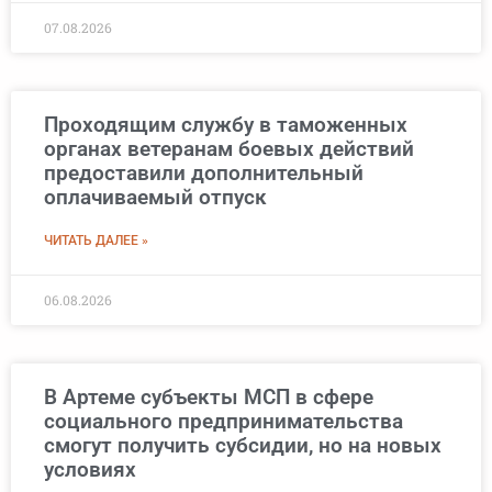
07.08.2026
Проходящим службу в таможенных
органах ветеранам боевых действий
предоставили дополнительный
оплачиваемый отпуск
ЧИТАТЬ ДАЛЕЕ »
06.08.2026
В Артеме субъекты МСП в сфере
социального предпринимательства
смогут получить субсидии, но на новых
условиях