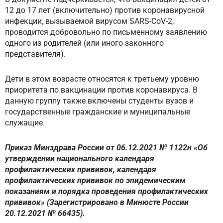
12 до 17 лет (включительно) против коронавирусной
инфекции, вызываемой вирусом SARS-CoV-2,
проводится добровольно по письменному заявлению
одного из родителей (или иного законного
представителя).
Дети в этом возрасте относятся к третьему уровню
приоритета по вакцинации против коронавируса. В
данную группу также включены студенты вузов и
государственные гражданские и муниципальные
служащие.
Приказ Минздрава России от 06.12.2021 № 1122н «Об
утверждении национального календаря
профилактических прививок, календаря
профилактических прививок по эпидемическим
показаниям и порядка проведения профилактических
прививок» (Зарегистрировано в Минюсте России
20.12.2021 № 66435).