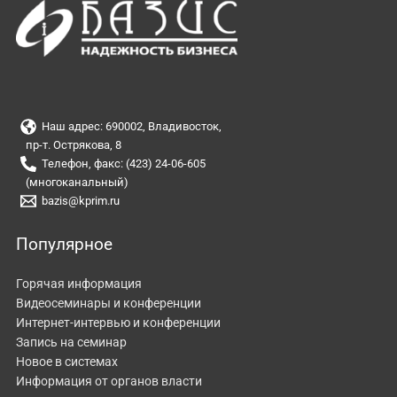
Наш адрес: 690002, Владивосток,
пр-т. Острякова, 8
Телефон, факс: (423) 24-06-605
(многоканальный)
bazis@kprim.ru
Популярное
Горячая информация
Видеосеминары и конференции
Интернет-интервью и конференции
Запись на семинар
Новое в системах
Информация от органов власти