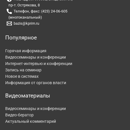
пр-т. Острякова, 8
Телефон, факс: (423) 24-06-605
(многоканальный)
bazis@kprim.ru
Популярное
Горячая информация
Видеосеминары и конференции
Интернет-интервью и конференции
Запись на семинар
Новое в системах
Информация от органов власти
Видеоматериалы
Видеосеминары и конференции
Видео-бератор
Актуальный комментарий