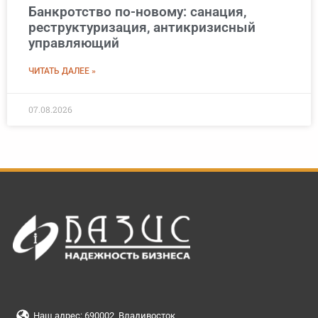
Банкротство по-новому: санация,
реструктуризация, антикризисный
управляющий
ЧИТАТЬ ДАЛЕЕ »
07.08.2026
Наш адрес: 690002, Владивосток,