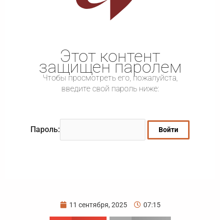
Этот контент
защищен паролем
Чтобы просмотреть его, пожалуйста,
введите свой пароль ниже:
Пароль:
11 сентября, 2025
07:15