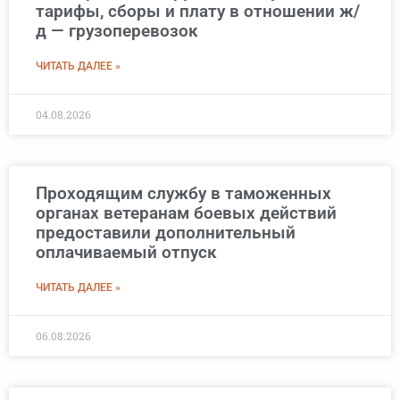
тарифы, сборы и плату в отношении ж/
д — грузоперевозок
ЧИТАТЬ ДАЛЕЕ »
04.08.2026
Проходящим службу в таможенных
органах ветеранам боевых действий
предоставили дополнительный
оплачиваемый отпуск
ЧИТАТЬ ДАЛЕЕ »
06.08.2026