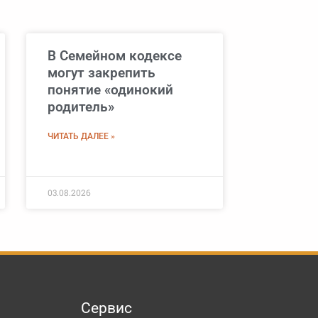
В Семейном кодексе
могут закрепить
понятие «одинокий
родитель»
ЧИТАТЬ ДАЛЕЕ »
03.08.2026
Сервис