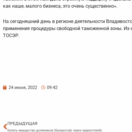
как наше, малого бизнеса, это очень существенно».
На сегодняшний день в регионе деятельности Владивост
применения процедуры свободной таможенной зоны. Из ни
ТОСЭР.
24 июня, 2022
09:42
Пред
ПРЕДЫДУЩАЯ
Купить имущество должников (банкротов) через маркетплейс