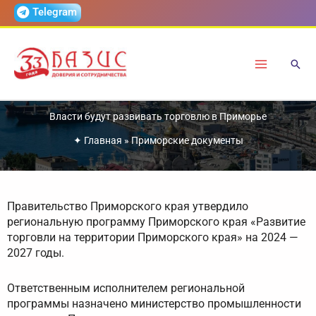
Перейти
Telegram
к
содержимому
Власти будут развивать торговлю в Приморье
✦
Главная
»
Приморские документы
Правительство Приморского края утвердило
региональную программу Приморского края «Развитие
торговли на территории Приморского края» на 2024 —
2027 годы.
Ответственным исполнителем региональной
программы назначено министерство промышленности