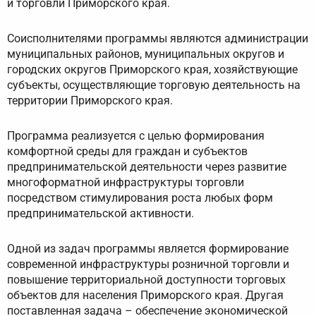
и торговли Приморского края.
Соисполнителями программы являются администрации
муниципальных районов, муниципальных округов и
городских округов Приморского края, хозяйствующие
субъекты, осуществляющие торговую деятельность на
территории Приморского края.
Программа реализуется с целью формирования
комфортной среды для граждан и субъектов
предпринимательской деятельности через развитие
многоформатной инфраструктуры торговли
посредством стимулирования роста любых форм
предпринимательской активности.
Одной из задач программы является формирование
современной инфраструктуры розничной торговли и
повышение территориальной доступности торговых
объектов для населения Приморского края. Другая
поставленная задача – обеспечение экономической