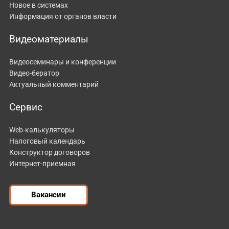
Новое в системах
Информация от органов власти
Видеоматериалы
Видеосеминары и конференции
Видео-бератор
Актуальный комментарий
Сервис
Web-калькуляторы
Налоговый календарь
Конструктор договоров
Интернет-приемная
Вакансии