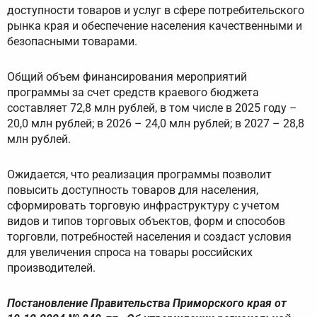
доступности товаров и услуг в сфере потребительского
рынка края и обеспечение населения качественными и
безопасными товарами.
Общий объем финансирования мероприятий
программы за счет средств краевого бюджета
составляет 72,8 млн рублей, в том числе в 2025 году –
20,0 млн рублей; в 2026 – 24,0 млн рублей; в 2027 – 28,8
млн рублей.
Ожидается, что реализация программы позволит
повысить доступность товаров для населения,
сформировать торговую инфраструктуру с учетом
видов и типов торговых объектов, форм и способов
торговли, потребностей населения и создаст условия
для увеличения спроса на товары российских
производителей.
Постановление Правительства Приморского края от