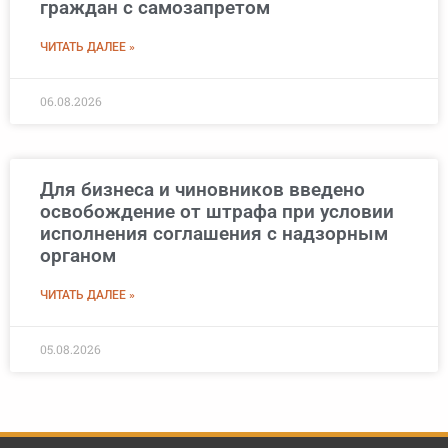
граждан с самозапретом
ЧИТАТЬ ДАЛЕЕ »
06.08.2026
Для бизнеса и чиновников введено
освобождение от штрафа при условии
исполнения соглашения с надзорным
органом
ЧИТАТЬ ДАЛЕЕ »
05.08.2026