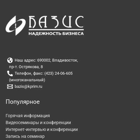
Наш адрес: 690002, Владивосток,
пр-т. Острякова, 8
Телефон, факс: (423) 24-06-605
(многоканальный)
bazis@kprim.ru
Популярное
Горячая информация
Видеосеминары и конференции
Интернет-интервью и конференции
Запись на семинар