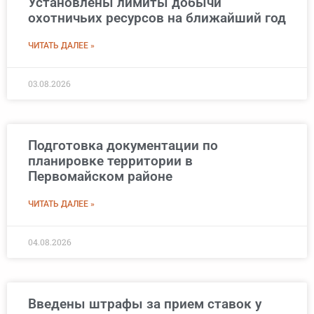
Установлены лимиты добычи
охотничьих ресурсов на ближайший год
ЧИТАТЬ ДАЛЕЕ »
03.08.2026
Подготовка документации по
планировке территории в
Первомайском районе
ЧИТАТЬ ДАЛЕЕ »
04.08.2026
Введены штрафы за прием ставок у