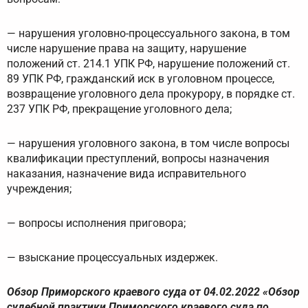
— нарушения уголовно-процессуального закона, в том
числе нарушение права на защиту, нарушение
положений ст. 214.1 УПК РФ, нарушение положений ст.
89 УПК РФ, гражданский иск в уголовном процессе,
возвращение уголовного дела прокурору, в порядке ст.
237 УПК РФ, прекращение уголовного дела;
— нарушения уголовного закона, в том числе вопросы
квалификации преступлений, вопросы назначения
наказания, назначение вида исправительного
учреждения;
— вопросы исполнения приговора;
— взыскание процессуальных издержек.
Обзор Приморского краевого суда от 04.02.2022 «Обзор
судебной практики Приморского краевого суда по