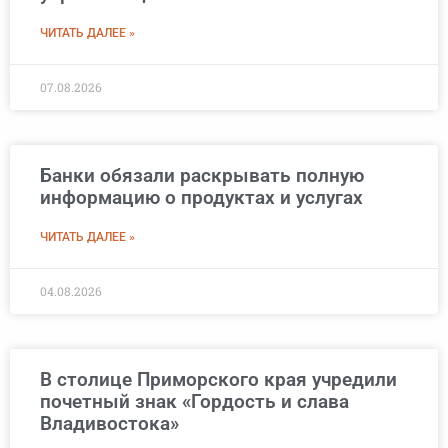
ЧИТАТЬ ДАЛЕЕ »
07.08.2026
Банки обязали раскрывать полную
информацию о продуктах и услугах
ЧИТАТЬ ДАЛЕЕ »
04.08.2026
В столице Приморского края учредили
почетный знак «Гордость и слава
Владивостока»