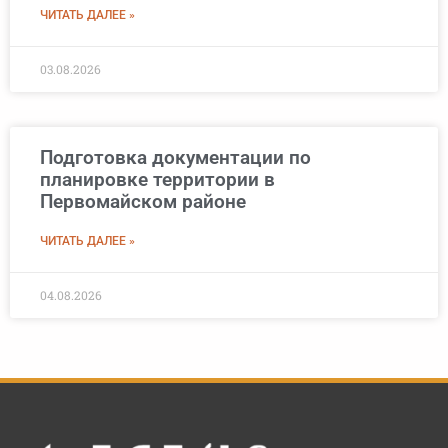
ЧИТАТЬ ДАЛЕЕ »
03.08.2026
Подготовка документации по
планировке территории в
Первомайском районе
ЧИТАТЬ ДАЛЕЕ »
04.08.2026