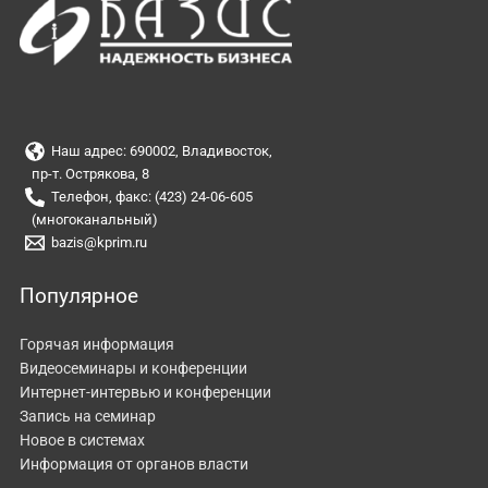
Наш адрес: 690002, Владивосток,
пр-т. Острякова, 8
Телефон, факс: (423) 24-06-605
(многоканальный)
bazis@kprim.ru
Популярное
Горячая информация
Видеосеминары и конференции
Интернет-интервью и конференции
Запись на семинар
Новое в системах
Информация от органов власти