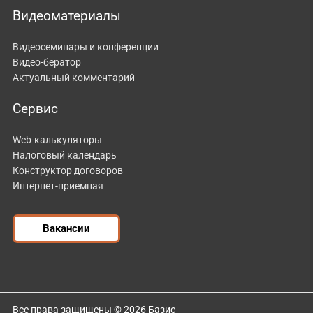
Видеоматериалы
Видеосеминары и конференции
Видео-бератор
Актуальный комментарий
Сервис
Web-калькуляторы
Налоговый календарь
Конструктор договоров
Интернет-приемная
Вакансии
Все права защищены © 2026 Базис