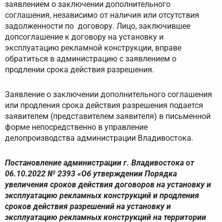
заявлением о заключении дополнительного
соглашения, независимо от наличия или отсутствия
задолженности по договору. Лицо, заключившее
допсоглашение к договору на установку и
эксплуатацию рекламной конструкции, вправе
обратиться в администрацию с заявлением о
продлении срока действия разрешения.
Заявление о заключении дополнительного соглашения
или продления срока действия разрешения подается
заявителем (представителем заявителя) в письменной
форме непосредственно в управление
делопроизводства администрации Владивостока.
Постановление администрации г. Владивостока от
06.10.2022 № 2393 «Об утверждении Порядка
увеличения сроков действия договоров на установку и
эксплуатацию рекламных конструкций и продления
сроков действия разрешений на установку и
эксплуатацию рекламных конструкций на территории