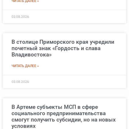
ЧИТАТЬ ДАЛЕЕ »
03.08.2026
В столице Приморского края учредили
почетный знак «Гордость и слава
Владивостока»
ЧИТАТЬ ДАЛЕЕ »
03.08.2026
В Артеме субъекты МСП в сфере
социального предпринимательства
смогут получить субсидии, но на новых
условиях