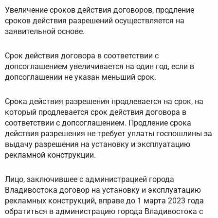
Увеличение сроков действия договоров, продление
сроков действия разрешений осуществляется на
заявительной основе.
Срок действия договора в соответствии с
допсоглашением увеличивается на один год, если в
допсоглашении не указан меньший срок.
Срока действия разрешения продлевается на срок, на
который продлевается срок действия договора в
соответствии с допсоглашением. Продление срока
действия разрешения не требует уплаты госпошлины за
выдачу разрешения на установку и эксплуатацию
рекламной конструкции.
Лицо, заключившее с администрацией города
Владивостока договор на установку и эксплуатацию
рекламных конструкций, вправе до 1 марта 2023 года
обратиться в администрацию города Владивостока с