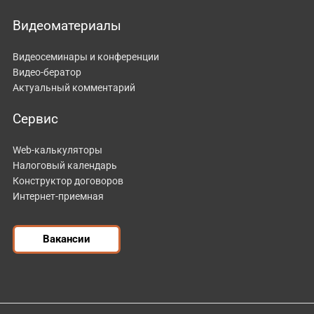
Видеоматериалы
Видеосеминары и конференции
Видео-бератор
Актуальный комментарий
Сервис
Web-калькуляторы
Налоговый календарь
Конструктор договоров
Интернет-приемная
Вакансии