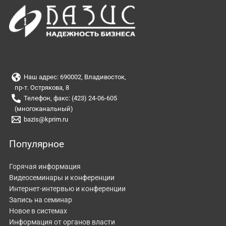
Наш адрес: 690002, Владивосток,
пр-т. Острякова, 8
Телефон, факс: (423) 24-06-605
(многоканальный)
bazis@kprim.ru
Популярное
Горячая информация
Видеосеминары и конференции
Интернет-интервью и конференции
Запись на семинар
Новое в системах
Информация от органов власти