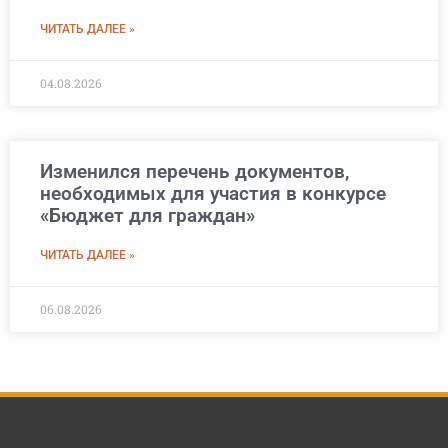
ЧИТАТЬ ДАЛЕЕ »
04.08.2026
Изменился перечень документов,
необходимых для участия в конкурсе
«Бюджет для граждан»
ЧИТАТЬ ДАЛЕЕ »
06.08.2026