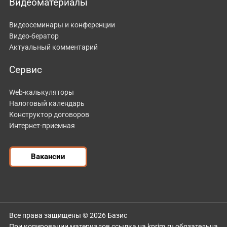
Видеоматериалы
Видеосеминары и конференции
Видео-бератор
Актуальный комментарий
Сервис
Web-калькуляторы
Налоговый календарь
Конструктор договоров
Интернет-приемная
Вакансии
Все права защищены © 2026 Базис
При копировании материалов ссылка на kprim.ru обязательна