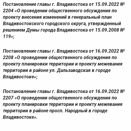
Постановление главы г. Владивостока от 15.09.2022 №
2204 «О проведении общественного обсуждения по
проекту внесения изменений в генеральный план
Владивостокского городского округа, утвержденный
решением Думы города Владивостока от 15.09.2008 №
119»;
Постановление главы г. Владивостока от 16.09.2022 №
2208 «О проведении общественного обсуждения по
проекту планировки территории и проекту межевания
территории в районе ул. Дальзаводская в городе
Владивостоке»;
Постановление главы г. Владивостока от 16.09.2022 №
2207 «О проведении общественного обсуждения по
проекту планировки территории и проекту межевания
территории в районе просп. Народный в городе
Владивостоке».