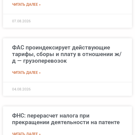
ЧИТАТЬ ДАЛЕЕ »
07.08.2026
ФАС проиндексирует действующие
тарифы, сборы и плату в отношении ж/
д — грузоперевозок
ЧИТАТЬ ДАЛЕЕ »
04.08.2026
ФНС: перерасчет налога при
прекращении деятельности на патенте
ЧИТАТЬ ДАЛЕЕ »