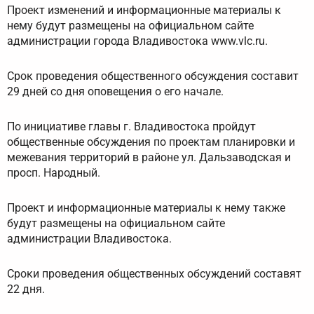
Проект изменений и информационные материалы к
нему будут размещены на официальном сайте
администрации города Владивостока www.vlc.ru.
Срок проведения общественного обсуждения составит
29 дней со дня оповещения о его начале.
По инициативе главы г. Владивостока пройдут
общественные обсуждения по проектам планировки и
межевания территорий в районе ул. Дальзаводская и
просп. Народный.
Проект и информационные материалы к нему также
будут размещены на официальном сайте
администрации Владивостока.
Сроки проведения общественных обсуждений составят
22 дня.