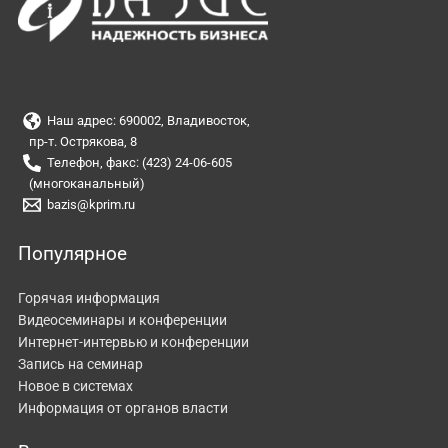
Наш адрес: 690002, Владивосток,
пр-т. Острякова, 8
Телефон, факс: (423) 24-06-605
(многоканальный)
bazis@kprim.ru
Популярное
Горячая информация
Видеосеминары и конференции
Интернет-интервью и конференции
Запись на семинар
Новое в системах
Информация от органов власти