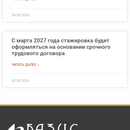
04.08.2026
С марта 2027 года стажировка будет
оформляться на основании срочного
трудового договора
ЧИТАТЬ ДАЛЕЕ »
05.08.2026