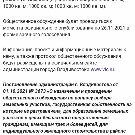
1000 кв. м; 1000 кв. м; 1000 кв. м; 1000 кв. м).
Общественное обсуждение будет проводиться с
момента официального опубликования по 26.11.2021 в
форме заочного голосования.
Информация, проект и информационные материалы к
нему, а также протокол общественного обсуждения
будут размещены на официальном сайте
администрации города Владивостока
www.vlc.ru
.
Постановление администрации г. Владивостока от
01.10.2021 № 3673 «О назначении и проведении
общественного обсуждения по вопросу выбора
земельных участков, государственная собственность на
которые не разграничена, для образования земельных
участков в целях бесплатного предоставления
гражданам, имеющим трех и более детей, для
индивидуального жилищного строительства в районе