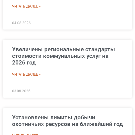
ЧИТАТЬ ДАЛЕЕ »
04.08.2026
Увеличены региональные стандарты
стоимости коммунальных услуг на
2026 год
ЧИТАТЬ ДАЛЕЕ »
03.08.2026
Установлены лимиты добычи
охотничьих ресурсов на ближайший год