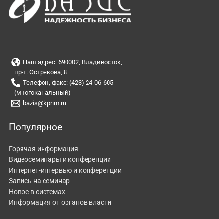
Наш адрес: 690002, Владивосток,
пр-т. Острякова, 8
Телефон, факс: (423) 24-06-605
(многоканальный)
bazis@kprim.ru
Популярное
Горячая информация
Видеосеминары и конференции
Интернет-интервью и конференции
Запись на семинар
Новое в системах
Информация от органов власти