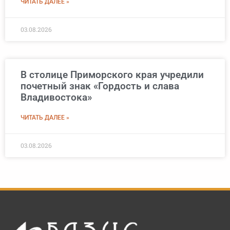
ЧИТАТЬ ДАЛЕЕ »
03.08.2026
В столице Приморского края учредили
почетный знак «Гордость и слава
Владивостока»
ЧИТАТЬ ДАЛЕЕ »
03.08.2026