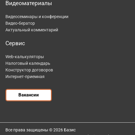
Видеоматериалы
Видеосеминары и конференции
Видео-бератор
Актуальный комментарий
Сервис
Web-калькуляторы
Налоговый календарь
Конструктор договоров
Интернет-приемная
Вакансии
Все права защищены © 2026 Базис