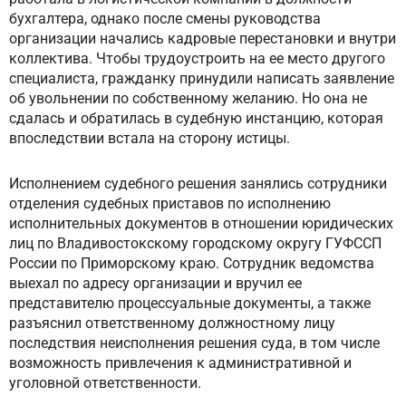
бухгалтера, однако после смены руководства
организации начались кадровые перестановки и внутри
коллектива. Чтобы трудоустроить на ее место другого
специалиста, гражданку принудили написать заявление
об увольнении по собственному желанию. Но она не
сдалась и обратилась в судебную инстанцию, которая
впоследствии встала на сторону истицы.
Исполнением судебного решения занялись сотрудники
отделения судебных приставов по исполнению
исполнительных документов в отношении юридических
лиц по Владивостокскому городскому округу ГУФССП
России по Приморскому краю. Сотрудник ведомства
выехал по адресу организации и вручил ее
представителю процессуальные документы, а также
разъяснил ответственному должностному лицу
последствия неисполнения решения суда, в том числе
возможность привлечения к административной и
уголовной ответственности.