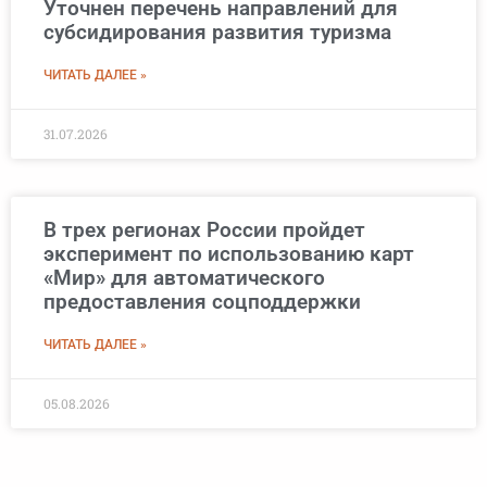
Уточнен перечень направлений для
субсидирования развития туризма
ЧИТАТЬ ДАЛЕЕ »
31.07.2026
В трех регионах России пройдет
эксперимент по использованию карт
«Мир» для автоматического
предоставления соцподдержки
ЧИТАТЬ ДАЛЕЕ »
05.08.2026