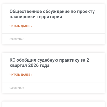
Общественное обсуждение по проекту
планировки территории
ЧИТАТЬ ДАЛЕЕ »
03.08.2026
КС обобщил судебную практику за 2
квартал 2026 года
ЧИТАТЬ ДАЛЕЕ »
03.08.2026