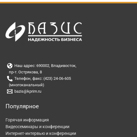
Наш адрес: 690002, Владивосток,
пр-т. Острякова, 8
Телефон, факс: (423) 24-06-605
(многоканальный)
bazis@kprim.ru
Популярное
Горячая информация
Видеосеминары и конференции
Интернет-интервью и конференции