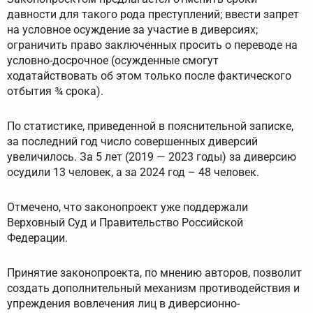
давности для такого рода преступлений; ввести запрет
на условное осуждение за участие в диверсиях;
ограничить право заключенных просить о переводе на
условно-досрочное (осужденные смогут
ходатайствовать об этом только после фактического
отбытия ¾ срока).
По статистике, приведенной в пояснительной записке,
за последний год число совершенных диверсий
увеличилось. За 5 лет (2019 — 2023 годы) за диверсию
осудили 13 человек, а за 2024 год – 48 человек.
Отмечено, что законопроект уже поддержали
Верховный Суд и Правительство Российской
Федерации.
Принятие законопроекта, по мнению авторов, позволит
создать дополнительный механизм противодействия и
упреждения вовлечения лиц в диверсионно-