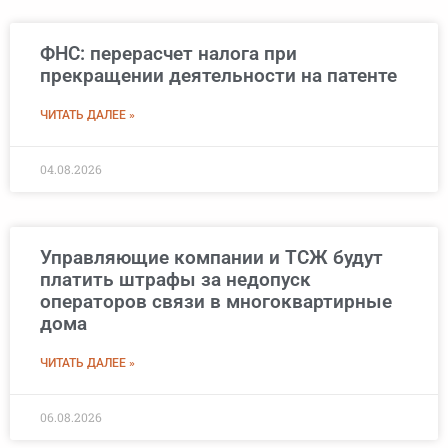
ФНС: перерасчет налога при
прекращении деятельности на патенте
ЧИТАТЬ ДАЛЕЕ »
04.08.2026
Управляющие компании и ТСЖ будут
платить штрафы за недопуск
операторов связи в многоквартирные
дома
ЧИТАТЬ ДАЛЕЕ »
06.08.2026