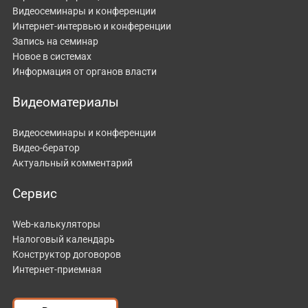
Видеосеминары и конференции
Интернет-интервью и конференции
Запись на семинар
Новое в системах
Информация от органов власти
Видеоматериалы
Видеосеминары и конференции
Видео-бератор
Актуальный комментарий
Сервис
Web-калькуляторы
Налоговый календарь
Конструктор договоров
Интернет-приемная