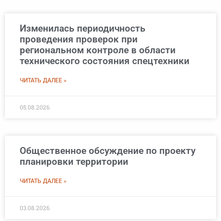
Изменилась периодичность
проведения проверок при
региональном контроле в области
технического состояния спецтехники
ЧИТАТЬ ДАЛЕЕ »
05.08.2026
Общественное обсуждение по проекту
планировки территории
ЧИТАТЬ ДАЛЕЕ »
03.08.2026