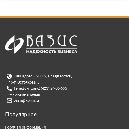
Наш адрес: 690002, Владивосток,
пр-т. Острякова, 8
Телефон, факс: (423) 24-06-605
(многоканальный)
bazis@kprim.ru
Популярное
Горячая информация