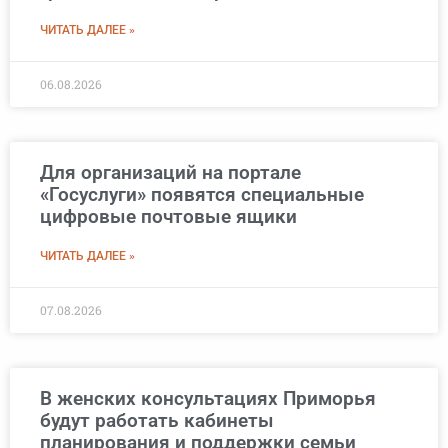
ЧИТАТЬ ДАЛЕЕ »
06.08.2026
Для организаций на портале
«Госуслуги» появятся специальные
цифровые почтовые ящики
ЧИТАТЬ ДАЛЕЕ »
07.08.2026
В женских консультациях Приморья
будут работать кабинеты
планирования и поддержки семьи