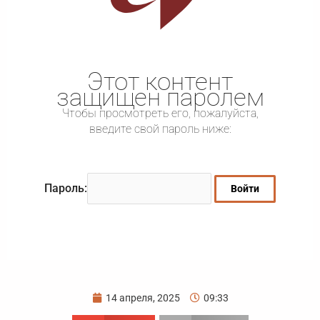
Этот контент
защищен паролем
Чтобы просмотреть его, пожалуйста,
введите свой пароль ниже:
Пароль:
14 апреля, 2025
09:33