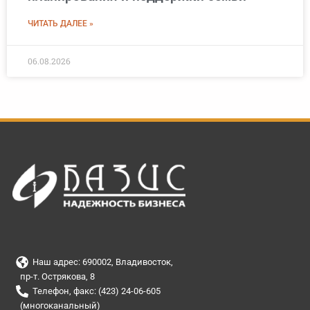
ЧИТАТЬ ДАЛЕЕ »
06.08.2026
Наш адрес: 690002, Владивосток,
пр-т. Острякова, 8
Телефон, факс: (423) 24-06-605
(многоканальный)