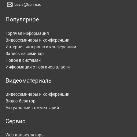
bazis@kprim.ru
Популярное
Горячая информация
Видеосеминары и конференции
Интернет-интервью и конференции
Запись на семинар
Новое в системах
Информация от органов власти
Видеоматериалы
Видеосеминары и конференции
Видео-бератор
Актуальный комментарий
Сервис
Web-калькуляторы