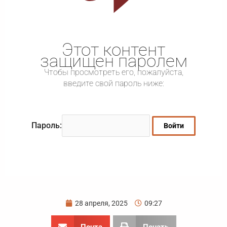
Этот контент
защищен паролем
Чтобы просмотреть его, пожалуйста,
введите свой пароль ниже:
Пароль:
28 апреля, 2025
09:27
Почта
Печать