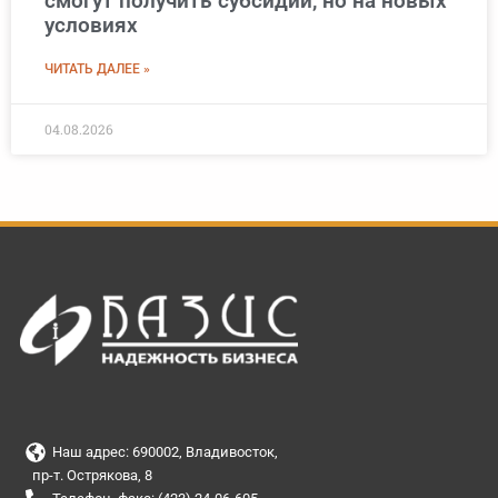
смогут получить субсидии, но на новых
условиях
ЧИТАТЬ ДАЛЕЕ »
04.08.2026
Наш адрес: 690002, Владивосток,
пр-т. Острякова, 8