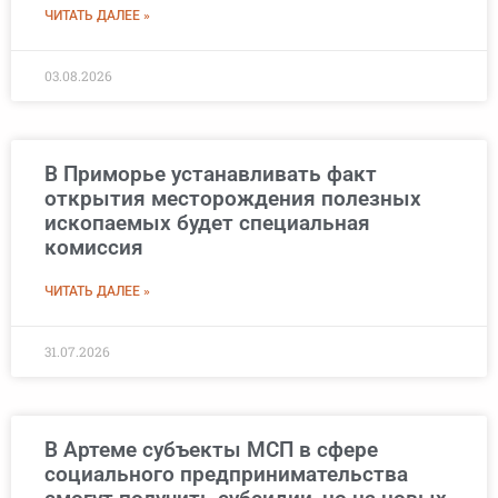
ЧИТАТЬ ДАЛЕЕ »
03.08.2026
В Приморье устанавливать факт
открытия месторождения полезных
ископаемых будет специальная
комиссия
ЧИТАТЬ ДАЛЕЕ »
31.07.2026
В Артеме субъекты МСП в сфере
социального предпринимательства