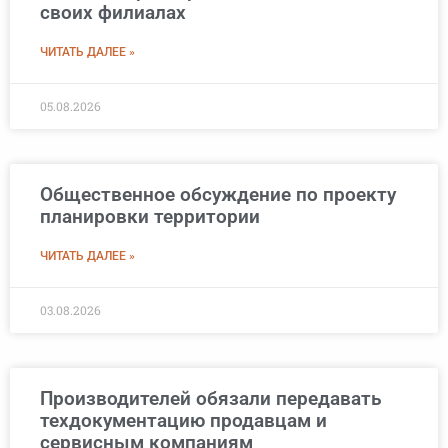
своих филиалах
ЧИТАТЬ ДАЛЕЕ »
05.08.2026
Общественное обсуждение по проекту
планировки территории
ЧИТАТЬ ДАЛЕЕ »
03.08.2026
Производителей обязали передавать
техдокументацию продавцам и
сервисным компаниям