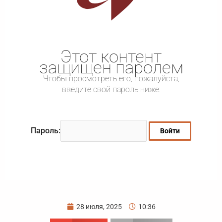
Этот контент
защищен паролем
Чтобы просмотреть его, пожалуйста,
введите свой пароль ниже:
Пароль:
28 июля, 2025
10:36