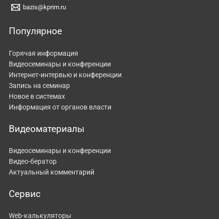
bazis@kprim.ru
Популярное
Горячая информация
Видеосеминары и конференции
Интернет-интервью и конференции
Запись на семинар
Новое в системах
Информация от органов власти
Видеоматериалы
Видеосеминары и конференции
Видео-бератор
Актуальный комментарий
Сервис
Web-калькуляторы