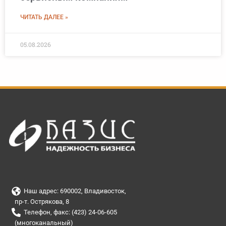
ЧИТАТЬ ДАЛЕЕ »
05.08.2026
Наш адрес: 690002, Владивосток,
пр-т. Острякова, 8
Телефон, факс: (423) 24-06-605
(многоканальный)