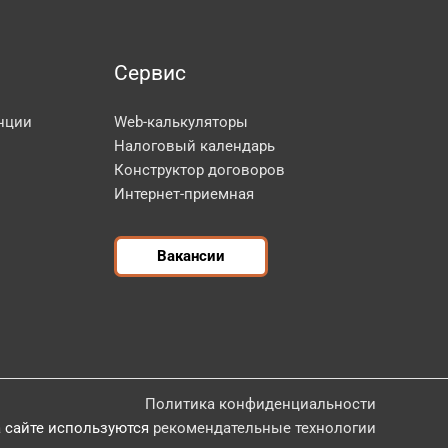
Сервис
нции
Web-калькуляторы
Налоговый календарь
Конструктор договоров
Интернет-приемная
Вакансии
Политика конфиденциальности
 сайте используются
рекомендательные технологии