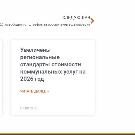
Следующа
СЛЕДУЮЩАЯ
С, освободили от штрафов за просроченные декларации
Увеличены
региональные
стандарты стоимости
коммунальных услуг на
2026 год
ЧИТАТЬ ДАЛЕЕ »
03.08.2026