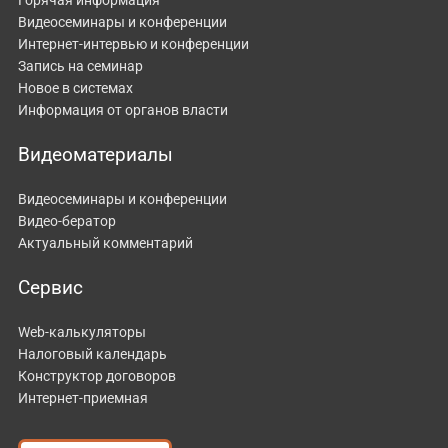
Видеосеминары и конференции
Интернет-интервью и конференции
Запись на семинар
Новое в системах
Информация от органов власти
Видеоматериалы
Видеосеминары и конференции
Видео-бератор
Актуальный комментарий
Сервис
Web-калькуляторы
Налоговый календарь
Конструктор договоров
Интернет-приемная