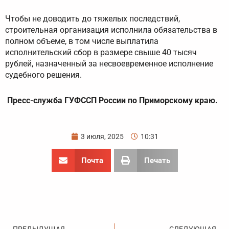
Чтобы не доводить до тяжелых последствий,
строительная организация исполнила обязательства в
полном объеме, в том числе выплатила
исполнительский сбор в размере свыше 40 тысяч
рублей, назначенный за несвоевременное исполнение
судебного решения.
Пресс-служба ГУФССП России по Приморскому краю.
3 июля, 2025
10:31
Почта
Печать
Пред
С