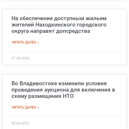
На обеспечение доступным жильем
жителей Находкинского городского
округа направят допсредства
ЧИТАТЬ ДАЛЕЕ »
07.08.2026
Во Владивостоке изменили условия
проведения аукциона для включения в
схему размещения НТО
ЧИТАТЬ ДАЛЕЕ »
05.08.2026