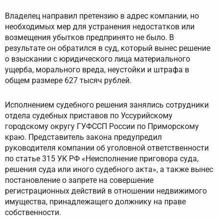
Владелец направил претензию в адрес компании, но
необходимых мер для устранения недостатков или
возмещения убытков предпринято не было. В
результате он обратился в суд, который вынес решение
о взыскании с юридического лица материального
ущерба, морального вреда, неустойки и штрафа в
общем размере 627 тысяч рублей.
Исполнением судебного решения занялись сотрудники
отдела судебных приставов по Уссурийскому
городскому округу ГУФССП России по Приморскому
краю. Представитель закона предупредил
руководителя компании об уголовной ответственности
по статье 315 УК РФ «Неисполнение приговора суда,
решения суда или иного судебного акта», а также вынес
постановление о запрете на совершение
регистрационных действий в отношении недвижимого
имущества, принадлежащего должнику на праве
собственности.