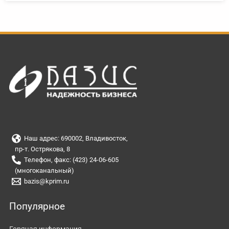
Наш адрес: 690002, Владивосток,
пр-т. Острякова, 8
Телефон, факс: (423) 24-06-605
(многоканальный)
bazis@kprim.ru
Популярное
Горячая информация