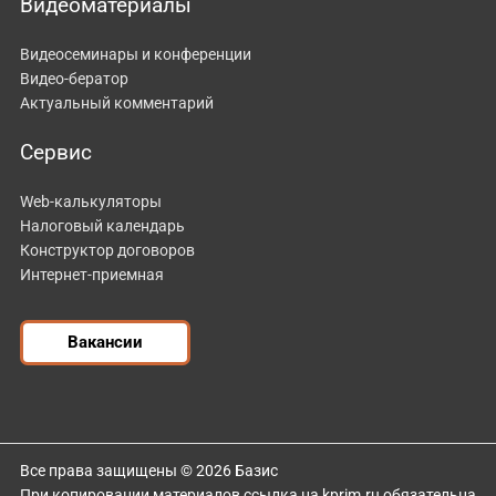
Видеоматериалы
Видеосеминары и конференции
Видео-бератор
Актуальный комментарий
Сервис
Web-калькуляторы
Налоговый календарь
Конструктор договоров
Интернет-приемная
Вакансии
Все права защищены © 2026 Базис
При копировании материалов ссылка на kprim.ru обязательна