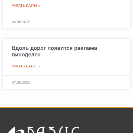
ЧИТАТЬ ДАЛЕЕ »
04.08.2026
Вдоль дорог появится реклама
виноделен
ЧИТАТЬ ДАЛЕЕ »
07.08.2026