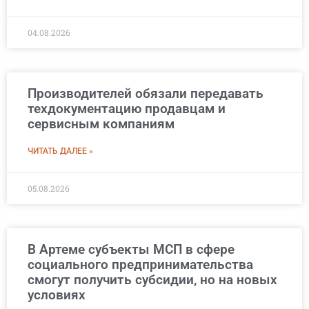
04.08.2026
Производителей обязали передавать
техдокументацию продавцам и
сервисным компаниям
ЧИТАТЬ ДАЛЕЕ »
05.08.2026
В Артеме субъекты МСП в сфере
социального предпринимательства
смогут получить субсидии, но на новых
условиях