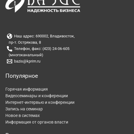
Наш адрес: 690002, Владивосток,
пр-т. Острякова, 8
Телефон, факс: (423) 24-06-605
(многоканальный)
bazis@kprim.ru
Популярное
Горячая информация
Видеосеминары и конференции
Интернет-интервью и конференции
Запись на семинар
Новое в системах
Информация от органов власти