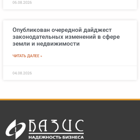
06.08.2026
Опубликован очередной дайджест
законодательных изменений в сфере
земли и недвижимости
ЧИТАТЬ ДАЛЕЕ »
04.08.2026