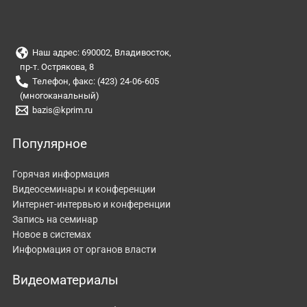
Наш адрес: 690002, Владивосток,
пр-т. Острякова, 8
Телефон, факс: (423) 24-06-605
(многоканальный)
bazis@kprim.ru
Популярное
Горячая информация
Видеосеминары и конференции
Интернет-интервью и конференции
Запись на семинар
Новое в системах
Информация от органов власти
Видеоматериалы