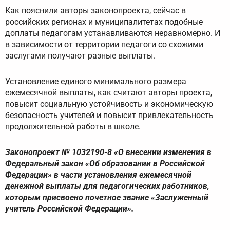
Как пояснили авторы законопроекта, сейчас в
российских регионах и муниципалитетах подобные
доплаты педагогам устанавливаются неравномерно. И
в зависимости от территории педагоги со схожими
заслугами получают разные выплаты.
Установление единого минимального размера
ежемесячной выплаты, как считают авторы проекта,
повысит социальную устойчивость и экономическую
безопасность учителей и повысит привлекательность
продолжительной работы в школе.
Законопроект № 1032190-8 «О внесении изменения в
Федеральный закон «Об образовании в Российской
Федерации» в части установления ежемесячной
денежной выплаты для педагогических работников,
которым присвоено почетное звание «Заслуженный
учитель Российской Федерации».