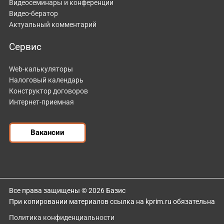
Видеосеминары и конференции
Видео-бератор
Актуальный комментарий
Сервис
Web-калькуляторы
Налоговый календарь
Конструктор договоров
Интернет-приемная
Вакансии
Все права защищены © 2026 Базис
При копировании материалов ссылка на kprim.ru обязательна
Политика конфиденциальности