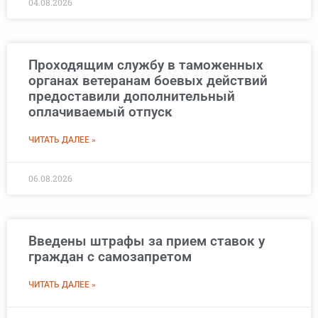
04.08.2026
Проходящим службу в таможенных
органах ветеранам боевых действий
предоставили дополнительный
оплачиваемый отпуск
ЧИТАТЬ ДАЛЕЕ »
06.08.2026
Введены штрафы за прием ставок у
граждан с самозапретом
ЧИТАТЬ ДАЛЕЕ »