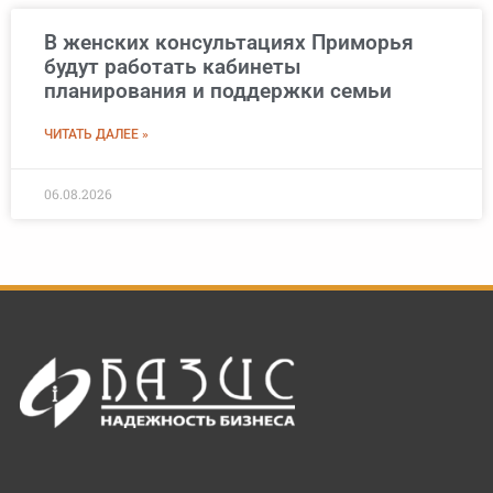
В женских консультациях Приморья
будут работать кабинеты
планирования и поддержки семьи
ЧИТАТЬ ДАЛЕЕ »
06.08.2026