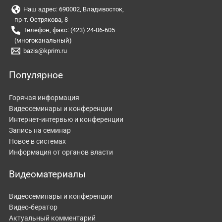
Наш адрес: 690002, Владивосток,
пр-т. Острякова, 8
Телефон, факс: (423) 24-06-605
(многоканальный)
bazis@kprim.ru
Популярное
Горячая информация
Видеосеминары и конференции
Интернет-интервью и конференции
Запись на семинар
Новое в системах
Информация от органов власти
Видеоматериалы
Видеосеминары и конференции
Видео-бератор
Актуальный комментарий