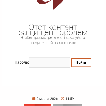
Этот контент
защищен паролем
Чтобы просмотреть его, пожалуйста,
введите свой пароль ниже:
Пароль:
2 марта, 2026
11:59