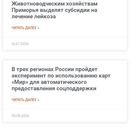
Животноводческим хозяйствам
Приморья выделят субсидии на
лечение лейкоза
ЧИТАТЬ ДАЛЕЕ »
31.07.2026
В трех регионах России пройдет
эксперимент по использованию карт
«Мир» для автоматического
предоставления соцподдержки
ЧИТАТЬ ДАЛЕЕ »
05.08.2026