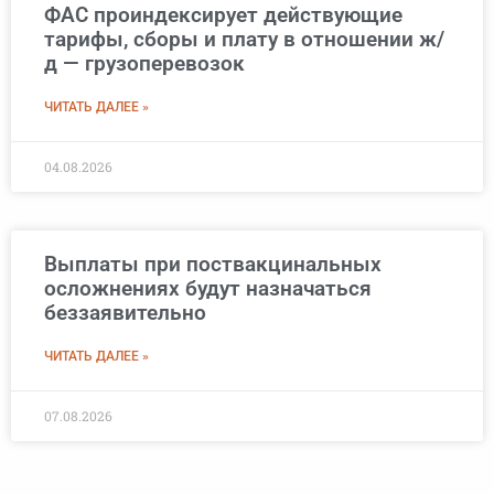
ФАС проиндексирует действующие
тарифы, сборы и плату в отношении ж/
д — грузоперевозок
ЧИТАТЬ ДАЛЕЕ »
04.08.2026
Выплаты при поствакцинальных
осложнениях будут назначаться
беззаявительно
ЧИТАТЬ ДАЛЕЕ »
07.08.2026