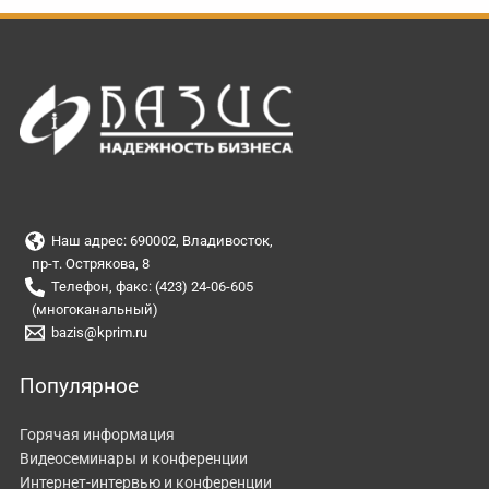
Наш адрес: 690002, Владивосток,
пр-т. Острякова, 8
Телефон, факс: (423) 24-06-605
(многоканальный)
bazis@kprim.ru
Популярное
Горячая информация
Видеосеминары и конференции
Интернет-интервью и конференции