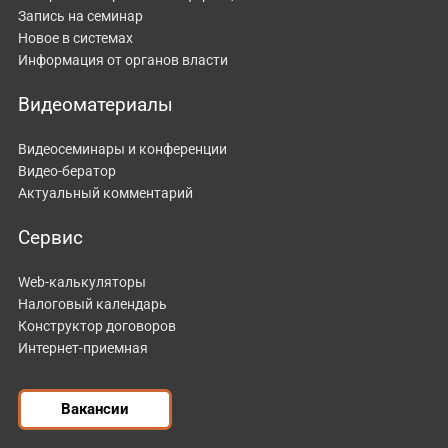
Запись на семинар
Новое в системах
Информация от органов власти
Видеоматериалы
Видеосеминары и конференции
Видео-бератор
Актуальный комментарий
Сервис
Web-калькуляторы
Налоговый календарь
Конструктор договоров
Интернет-приемная
Вакансии