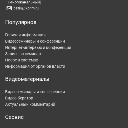
(многоканальный)
bazis@kprim.ru
Популярное
Горячая информация
Видеосеминары и конференции
Интернет-интервью и конференции
Запись на семинар
Новое в системах
Информация от органов власти
Видеоматериалы
Видеосеминары и конференции
Видео-бератор
Актуальный комментарий
Сервис