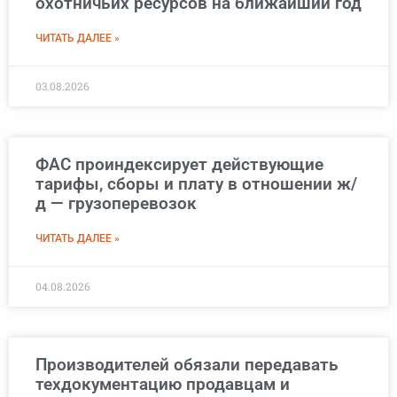
охотничьих ресурсов на ближайший год
ЧИТАТЬ ДАЛЕЕ »
03.08.2026
ФАС проиндексирует действующие
тарифы, сборы и плату в отношении ж/
д — грузоперевозок
ЧИТАТЬ ДАЛЕЕ »
04.08.2026
Производителей обязали передавать
техдокументацию продавцам и