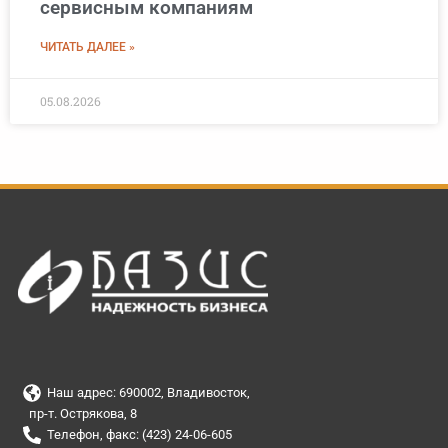
сервисным компаниям
ЧИТАТЬ ДАЛЕЕ »
05.08.2026
Наш адрес: 690002, Владивосток,
пр-т. Острякова, 8
Телефон, факс: (423) 24-06-605