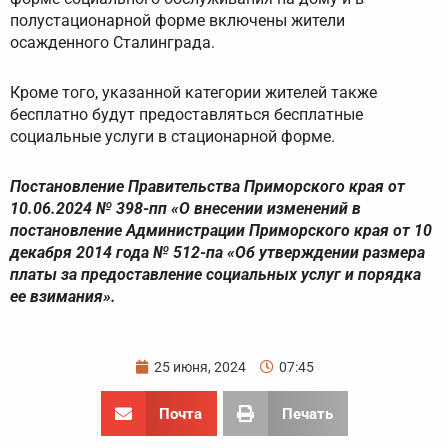
полустационарной форме включены жители
осажденного Сталинграда.
Кроме того, указанной категории жителей также
бесплатно будут предоставляться бесплатные
социальные услуги в стационарной форме.
Постановление Правительства Приморского края от
10.06.2024 № 398-пп «О внесении изменений в
постановление Администрации Приморского края от 10
декабря 2014 года № 512-па «Об утверждении размера
платы за предоставление социальных услуг и порядка
ее взимания».
25 июня, 2024
07:45
Почта
Печать