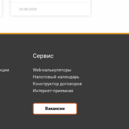
03.08.2026
Сервис
нции
Web-калькуляторы
Налоговый календарь
Конструктор договоров
Интернет-приемная
Вакансии