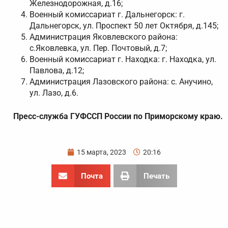
Железнодорожная, д.16;
Военный комиссариат г. Дальнегорск: г.
Дальнегорск, ул. Проспект 50 лет Октября, д.145;
Администрация Яковлевского района:
с.Яковлевка, ул. Пер. Почтовый, д.7;
Военный комиссариат г. Находка: г. Находка, ул.
Павлова, д.12;
Администрация Лазовского района: c. Анучино,
ул. Лазо, д.6.
Пресс-служба ГУФССП России по Приморскому краю.
15 марта, 2023
20:16
Почта
Печать