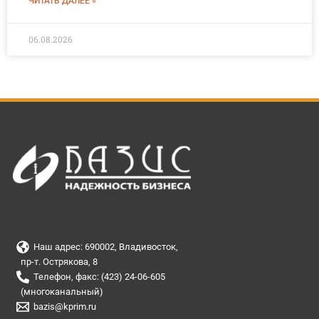
ЧИТАТЬ ДАЛЕЕ »
06.08.2026
Наш адрес: 690002, Владивосток,
пр-т. Острякова, 8
Телефон, факс: (423) 24-06-605
(многоканальный)
bazis@kprim.ru