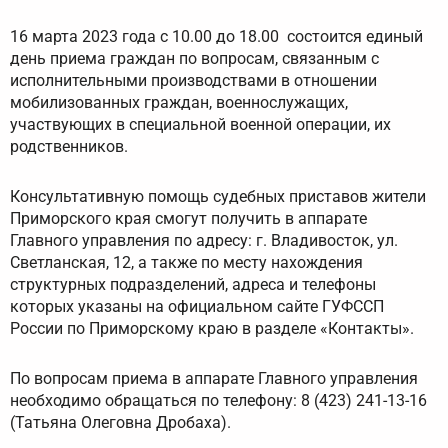
16 марта 2023 года с 10.00 до 18.00 состоится единый
день приема граждан по вопросам, связанным с
исполнительными производствами в отношении
мобилизованных граждан, военнослужащих,
участвующих в специальной военной операции, их
родственников.
Консультативную помощь судебных приставов жители
Приморского края смогут получить в аппарате
Главного управления по адресу: г. Владивосток, ул.
Светланская, 12, а также по месту нахождения
структурных подразделений, адреса и телефоны
которых указаны на официальном сайте ГУФССП
России по Приморскому краю в разделе «Контакты».
По вопросам приема в аппарате Главного управления
необходимо обращаться по телефону: 8 (423) 241-13-16
(Татьяна Олеговна Дробаха).