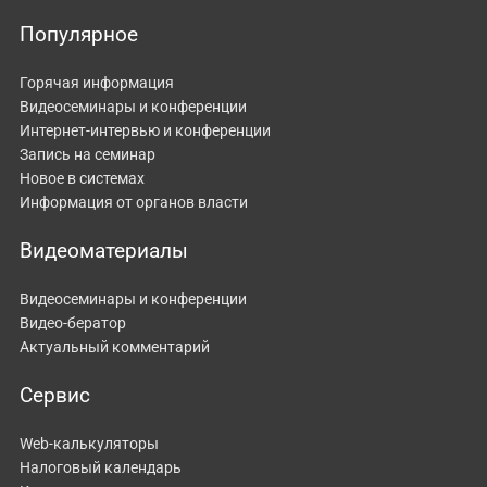
Популярное
Горячая информация
Видеосеминары и конференции
Интернет-интервью и конференции
Запись на семинар
Новое в системах
Информация от органов власти
Видеоматериалы
Видеосеминары и конференции
Видео-бератор
Актуальный комментарий
Сервис
Web-калькуляторы
Налоговый календарь