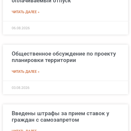
оплачиваемый отпуск
ЧИТАТЬ ДАЛЕЕ »
06.08.2026
Общественное обсуждение по проекту
планировки территории
ЧИТАТЬ ДАЛЕЕ »
03.08.2026
Введены штрафы за прием ставок у
граждан с самозапретом