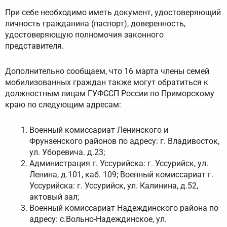
При себе необходимо иметь документ, удостоверяющий
личность гражданина (паспорт), доверенность,
удостоверяющую полномочия законного
представителя.
Дополнительно сообщаем, что 16 марта члены семей
мобилизованных граждан также могут обратиться к
должностным лицам ГУФССП России по Приморскому
краю по следующим адресам:
Военный комиссариат Ленинского и
Фрунзенского районов по адресу: г. Владивосток,
ул. Уборевича. д.23;
Администрация г. Уссурийска: г. Уссурийск, ул.
Ленина, д.101, каб. 109; Военный комиссариат г.
Уссурийска: г. Уссурийск, ул. Калинина, д.52,
актовый зал;
Военный комиссариат Надеждинского района по
адресу: с.Вольно-Надеждинское, ул.