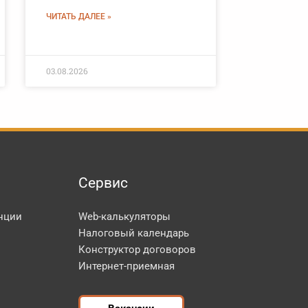
ЧИТАТЬ ДАЛЕЕ »
03.08.2026
Сервис
нции
Web-калькуляторы
Налоговый календарь
Конструктор договоров
Интернет-приемная