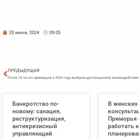
20 июня, 2024
09:05
Пред
ПРЕДЫДУЩАЯ
Почти 18 тысяч приморцев в 2024 году выбрали дистанционное взаимодействие
Банкротство по-
В женских
новому: санация,
консульта
реструктуризация,
Приморья 
антикризисный
работать 
управляющий
планирова