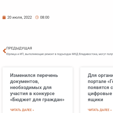
20 июля, 2022
08:00
Пред
ПРЕДЫДУЩАЯ
Юрлица и ИП, выполняющие ремонт в подъездах МКД Владивостока, могут полу
Изменился перечень
Для орган
документов,
портале «Г
необходимых для
появятся 
участия в конкурсе
цифровые
«Бюджет для граждан»
ящики
ЧИТАТЬ ДАЛЕЕ »
ЧИТАТЬ ДАЛЕЕ »