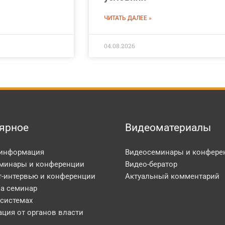
ЧИТАТЬ ДАЛЕЕ »
04.08.2026
ярное
Видеоматериалы
 информация
Видеосеминары и конфере
минары и конференции
Видео-бератор
т-интервью и конференции
Актуальный комментарий
на семинар
 системах
ция от органов власти