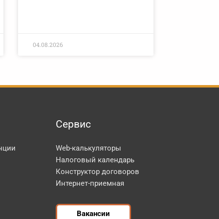
04.08.2026
Сервис
нции
Web-калькуляторы
Налоговый календарь
Конструктор договоров
Интернет-приемная
Вакансии