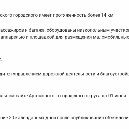
ского городского имеет протяженность более 14 км;
пассажиров и багажа, оборудованы низкопольным участко
 аппарелью и площадкой для размещения маломобильных
.
дится управлением дорожной деятельности и благоустрой
льном сайте Артемовского городского округа до 01 июня
ние 30 календарных дней после опубликования объявлени