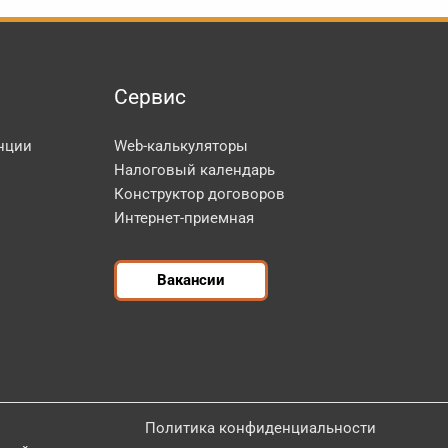
Сервис
нции
Web-калькуляторы
Налоговый календарь
Конструктор договоров
Интернет-приемная
Вакансии
Политика конфиденциальности