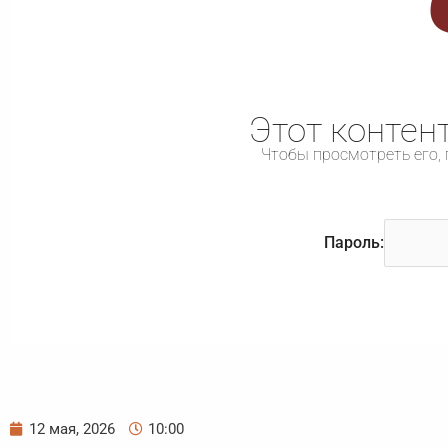
Этот контен
Чтобы просмотреть его, 
Пароль:
12 мая, 2026
10:00