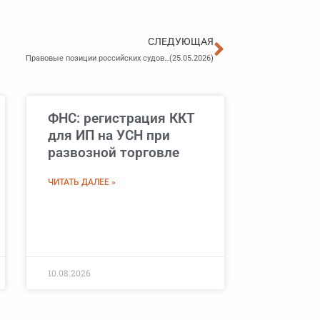
Следующа
СЛЕДУЮЩАЯ
Правовые позиции российских судов…(25.05.2026)
ФНС: регистрация ККТ
для ИП на УСН при
развозной торговле
ЧИТАТЬ ДАЛЕЕ »
10.08.2026