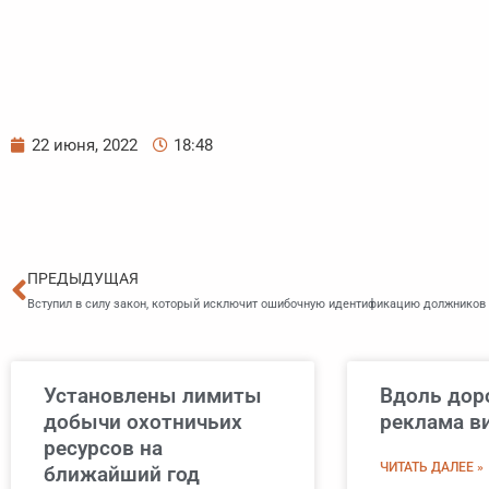
22 июня, 2022
18:48
Пред
ПРЕДЫДУЩАЯ
Вступил в силу закон, который исключит ошибочную идентификацию должников
Установлены лимиты
Вдоль дор
добычи охотничьих
реклама в
ресурсов на
ЧИТАТЬ ДАЛЕЕ »
ближайший год