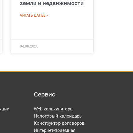
земли и недвижимости
ЧИТАТЬ ДАЛЕЕ »
04.08.2026
Сервис
нции
Web-калькуляторы
Налоговый календарь
Конструктор договоров
Интернет-приемная