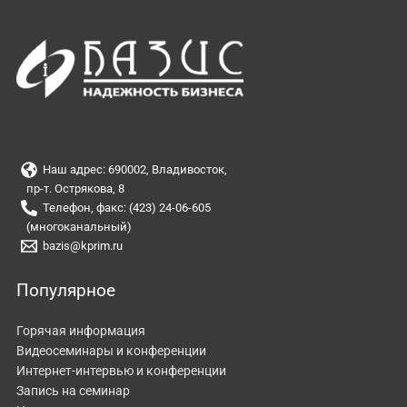
Наш адрес: 690002, Владивосток,
пр-т. Острякова, 8
Телефон, факс: (423) 24-06-605
(многоканальный)
bazis@kprim.ru
Популярное
Горячая информация
Видеосеминары и конференции
Интернет-интервью и конференции
Запись на семинар