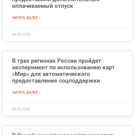
оплачиваемый отпуск
ЧИТАТЬ ДАЛЕЕ »
06.08.2026
В трех регионах России пройдет
эксперимент по использованию карт
«Мир» для автоматического
предоставления соцподдержки
ЧИТАТЬ ДАЛЕЕ »
05.08.2026