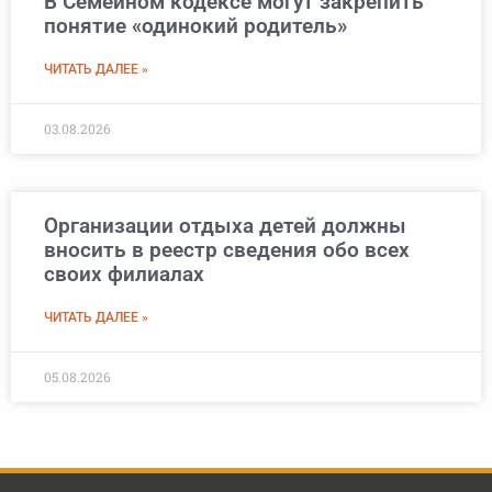
В Семейном кодексе могут закрепить
понятие «одинокий родитель»
ЧИТАТЬ ДАЛЕЕ »
03.08.2026
Организации отдыха детей должны
вносить в реестр сведения обо всех
своих филиалах
ЧИТАТЬ ДАЛЕЕ »
05.08.2026