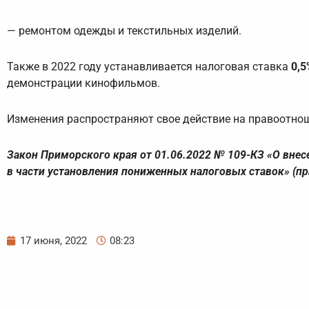
— ремонтом одежды и текстильных изделий.
Также в 2022 году устанавливается налоговая ставка
0,5
демонстрации кинофильмов.
Изменения распространяют свое действие на правоотноше
Закон Приморского края от 01.06.2022 № 109-КЗ «О вне
в части установления пониженных налоговых ставок» (п
17 июня, 2022
08:23