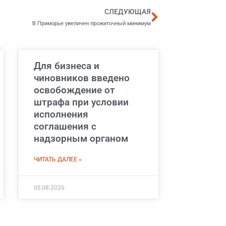
Следующа
СЛЕДУЮЩАЯ
В Приморье увеличен прожиточный минимум
Для бизнеса и
чиновников введено
освобождение от
штрафа при условии
исполнения
соглашения с
надзорным органом
ЧИТАТЬ ДАЛЕЕ »
05.08.2026