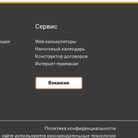
Сервис
нции
Web-калькуляторы
Налоговый календарь
Конструктор договоров
Интернет-приемная
Вакансии
Политика конфиденциальности
 сайте используются
рекомендательные технологии