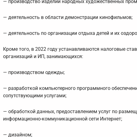
— производство изделий народных художественных пром
— деятельность в области демонстрации кинофильмов;
— деятельность по организации отдыха детей и их оздор
Кроме того, в 2022 году устанавливаются налоговые ста
организаций и ИП, занимающихся:
— производством одежды;
— разработкой компьютерного программного обеспечени
сопутствующими услугами;
— обработкой данных, предоставлением услуг по разме
информационно-коммуникационной сети Интернет;
— дизайном;