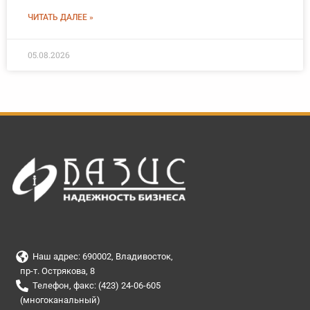
ЧИТАТЬ ДАЛЕЕ »
05.08.2026
Наш адрес: 690002, Владивосток,
пр-т. Острякова, 8
Телефон, факс: (423) 24-06-605
(многоканальный)