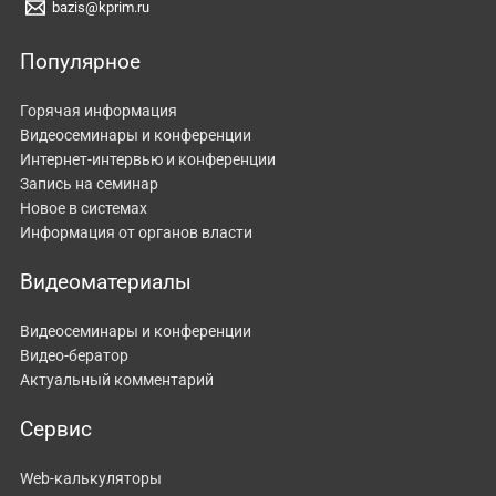
bazis@kprim.ru
Популярное
Горячая информация
Видеосеминары и конференции
Интернет-интервью и конференции
Запись на семинар
Новое в системах
Информация от органов власти
Видеоматериалы
Видеосеминары и конференции
Видео-бератор
Актуальный комментарий
Сервис
Web-калькуляторы