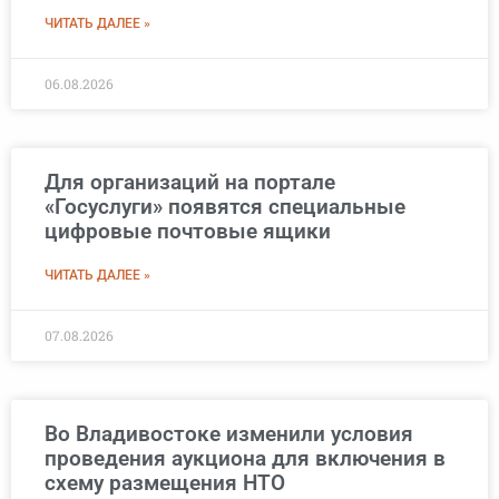
ЧИТАТЬ ДАЛЕЕ »
06.08.2026
Для организаций на портале
«Госуслуги» появятся специальные
цифровые почтовые ящики
ЧИТАТЬ ДАЛЕЕ »
07.08.2026
Во Владивостоке изменили условия
проведения аукциона для включения в
схему размещения НТО