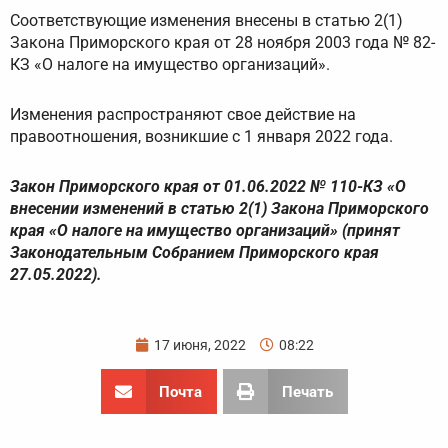
Соответствующие изменения внесены в статью 2(1)
Закона Приморского края от 28 ноября 2003 года № 82-
КЗ «О налоге на имущество организаций».
Изменения распространяют свое действие на
правоотношения, возникшие с 1 января 2022 года.
Закон Приморского края от 01.06.2022 № 110-КЗ «О
внесении изменений в статью 2(1) Закона Приморского
края «О налоге на имущество организаций» (принят
Законодательным Собранием Приморского края
27.05.2022).
17 июня, 2022
08:22
Почта
Печать