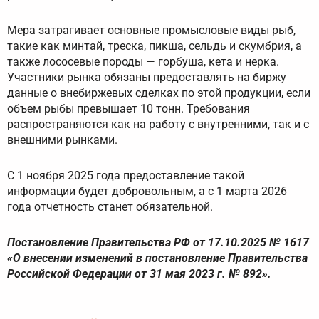
Мера затрагивает основные промысловые виды рыб,
такие как минтай, треска, пикша, сельдь и скумбрия, а
также лососевые породы — горбуша, кета и нерка.
Участники рынка обязаны предоставлять на биржу
данные о внебиржевых сделках по этой продукции, если
объем рыбы превышает 10 тонн. Требования
распространяются как на работу с внутренними, так и с
внешними рынками.
С 1 ноября 2025 года предоставление такой
информации будет добровольным, а с 1 марта 2026
года отчетность станет обязательной.
Постановление Правительства РФ от 17.10.2025 № 1617
«О внесении изменений в постановление Правительства
Российской Федерации от 31 мая 2023 г. № 892».