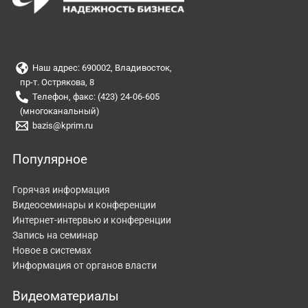
Наш адрес: 690002, Владивосток,
пр-т. Острякова, 8
Телефон, факс: (423) 24-06-605
(многоканальный)
bazis@kprim.ru
Популярное
Горячая информация
Видеосеминары и конференции
Интернет-интервью и конференции
Запись на семинар
Новое в системах
Информация от органов власти
Видеоматериалы