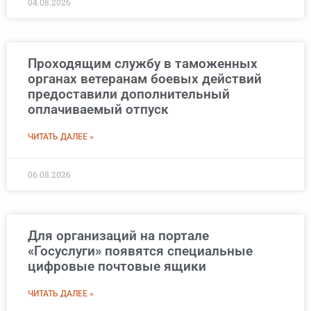
04.08.2026
Проходящим службу в таможенных
органах ветеранам боевых действий
предоставили дополнительный
оплачиваемый отпуск
ЧИТАТЬ ДАЛЕЕ »
06.08.2026
Для организаций на портале
«Госуслуги» появятся специальные
цифровые почтовые ящики
ЧИТАТЬ ДАЛЕЕ »