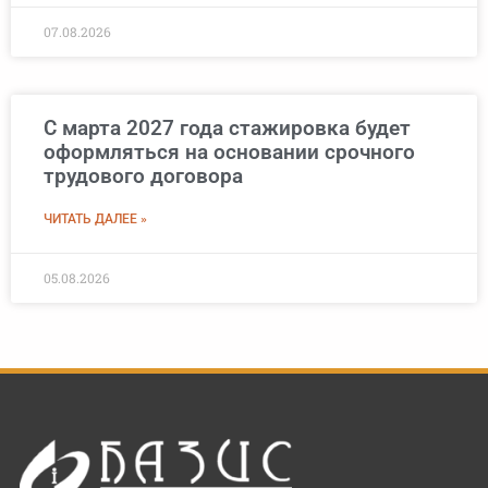
07.08.2026
С марта 2027 года стажировка будет
оформляться на основании срочного
трудового договора
ЧИТАТЬ ДАЛЕЕ »
05.08.2026