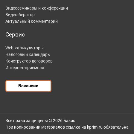
Видеосеминары и конференции
Видео-бератор
Актуальный комментарий
Сервис
Web-калькуляторы
Налоговый календарь
Конструктор договоров
Интернет-приемная
Вакансии
Все права защищены © 2026 Базис
При копировании материалов ссылка на kprim.ru обязательна