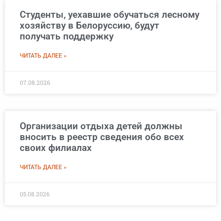
Студенты, уехавшие обучаться лесному
хозяйству в Белоруссию, будут
получать поддержку
ЧИТАТЬ ДАЛЕЕ »
07.08.2026
Организации отдыха детей должны
вносить в реестр сведения обо всех
своих филиалах
ЧИТАТЬ ДАЛЕЕ »
05.08.2026