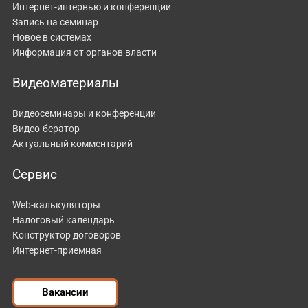
Интернет-интервью и конференции
Запись на семинар
Новое в системах
Информация от органов власти
Видеоматериалы
Видеосеминары и конференции
Видео-бератор
Актуальный комментарий
Сервис
Web-калькуляторы
Налоговый календарь
Конструктор договоров
Интернет-приемная
Вакансии