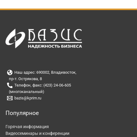
Наш адрес: 690002, Владивосток,
пр-т. Острякова, 8
Телефон, факс: (423) 24-06-605
(многоканальный)
bazis@kprim.ru
Популярное
Горячая информация
Видеосеминары и конференции