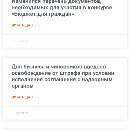
Изменился перечень документов,
необходимых для участия в конкурсе
«Бюджет для граждан»
ЧИТАТЬ ДАЛЕЕ »
06.08.2026
Для бизнеса и чиновников введено
освобождение от штрафа при условии
исполнения соглашения с надзорным
органом
ЧИТАТЬ ДАЛЕЕ »
05.08.2026