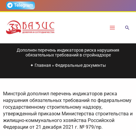
Перейти
Telegram
к
содержимому
Дополнен перечень индикаторов риска нарушения
обязательных требований в стройнадзоре
✦
Главная
»
Федеральные документы
Минстрой дополнил перечень индикаторов риска
нарушения обязательных требований по федеральному
государственному строительному надзору,
утвержденный приказом Министерства строительства и
жилищно-коммунального хозяйства Российской
Федерации от 21 декабря 2021 г. № 979/пр.