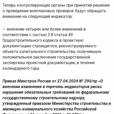
Теперь контролирующие органы при принятии решения
о проведении внеплановых проверок будут обращать
внимание на следующий индикатор:
— внесение четырех или более изменений в
соответствии с частью 3.8 статьи 49
Градостроительного кодекса в проектную
документацию строящегося, реконструируемого
объекта капитального строительства, получившую
положительное заключение государственной
экспертизы проектной документации, в течение
календарного года.
Приказ Минстроя России от 27.04.2024 № 290/пр «О
внесении изменения в перечень индикаторов риска
нарушения обязательных требований по федеральному
государственному строительному надзору,
утвержденный приказом Министерства строительства и
жилищно-коммунального хозяйства Российской