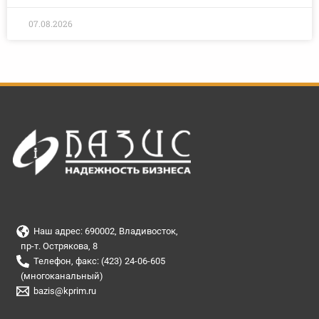
07.08.2026
Наш адрес: 690002, Владивосток,
пр-т. Острякова, 8
Телефон, факс: (423) 24-06-605
(многоканальный)
bazis@kprim.ru