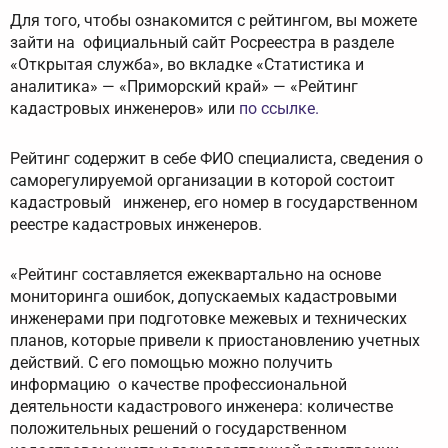
Для того, чтобы ознакомится с рейтингом, вы можете
зайти на официальный сайт Росреестра в разделе
«Открытая служба», во вкладке «Статистика и
аналитика» — «Приморский край» — «Рейтинг
кадастровых инженеров» или
по ссылке.
Рейтинг содержит в себе ФИО специалиста, сведения о
саморегулируемой организации в которой состоит
кадастровый инженер, его номер в государственном
реестре кадастровых инженеров.
«Рейтинг составляется ежеквартально на основе
мониторинга ошибок, допускаемых кадастровыми
инженерами при подготовке межевых и технических
планов, которые привели к приостановлению учетных
действий. С его помощью можно получить
информацию о качестве профессиональной
деятельности кадастрового инженера: количестве
положительных решений о государственном