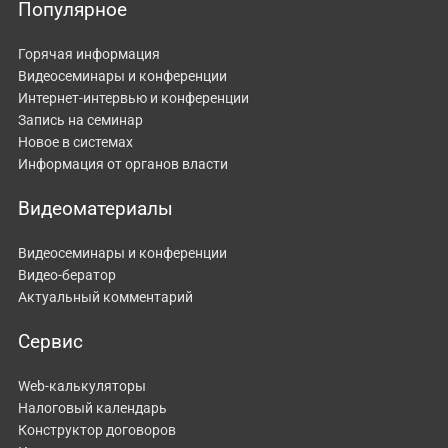
Популярное
Горячая информация
Видеосеминары и конференции
Интернет-интервью и конференции
Запись на семинар
Новое в системах
Информация от органов власти
Видеоматериалы
Видеосеминары и конференции
Видео-бератор
Актуальный комментарий
Сервис
Web-калькуляторы
Налоговый календарь
Конструктор договоров