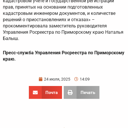
кадастровом учете и государственной регистрации
прав, принятых на основании подготовленных
кадастровым инженером документов, и количестве
решений о приостановлениях и отказах» –
прокомментировала заместитель руководителя
Управления Росреестра по Приморскому краю Наталья
Балыш.
Пресс-служба Управления Росреестра по Приморскому
краю.
24 июля, 2025
14:09
Почта
Печать