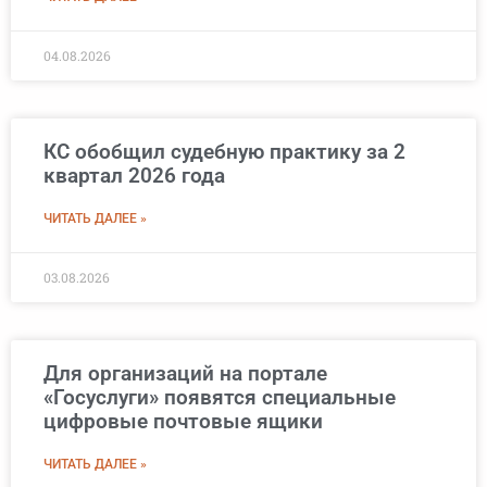
04.08.2026
КС обобщил судебную практику за 2
квартал 2026 года
ЧИТАТЬ ДАЛЕЕ »
03.08.2026
Для организаций на портале
«Госуслуги» появятся специальные
цифровые почтовые ящики
ЧИТАТЬ ДАЛЕЕ »