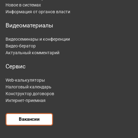
Новое в системах
Информация от органов власти
Видеоматериалы
Видеосеминары и конференции
Видео-бератор
Актуальный комментарий
Сервис
Web-калькуляторы
Налоговый календарь
Конструктор договоров
Интернет-приемная
Вакансии