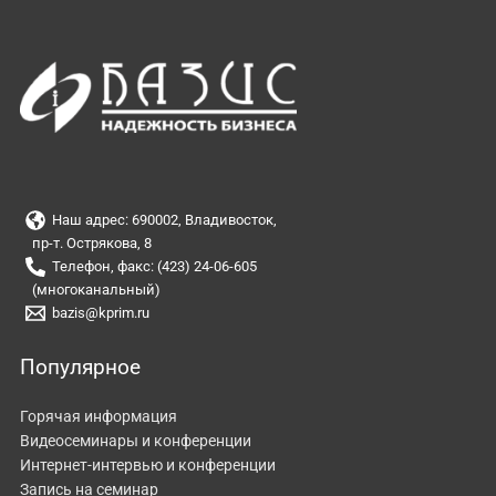
Наш адрес: 690002, Владивосток,
пр-т. Острякова, 8
Телефон, факс: (423) 24-06-605
(многоканальный)
bazis@kprim.ru
Популярное
Горячая информация
Видеосеминары и конференции
Интернет-интервью и конференции
Запись на семинар