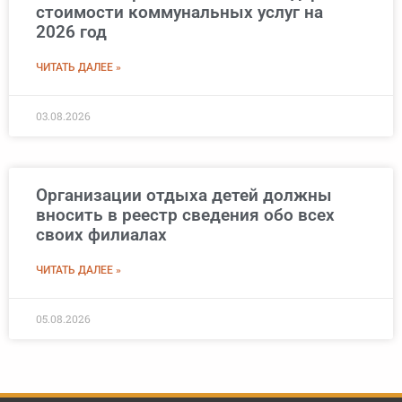
стоимости коммунальных услуг на
2026 год
ЧИТАТЬ ДАЛЕЕ »
03.08.2026
Организации отдыха детей должны
вносить в реестр сведения обо всех
своих филиалах
ЧИТАТЬ ДАЛЕЕ »
05.08.2026