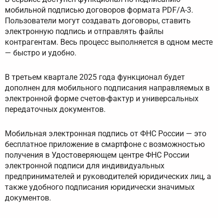
мобильной подписью договоров формата PDF/A-3.
Пользователи могут создавать договоры, ставить
электронную подпись и отправлять файлы
контрагентам. Весь процесс выполняется в одном месте
— быстро и удобно.
В третьем квартале 2025 года функционал будет
дополнен для мобильного подписания направляемых в
электронной форме счетов-фактур и универсальных
передаточных документов.
Мобильная электронная подпись от ФНС России — это
бесплатное приложение в смартфоне с возможностью
получения в Удостоверяющем центре ФНС России
электронной подписи для индивидуальных
предпринимателей и руководителей юридических лиц, а
также удобного подписания юридически значимых
документов.