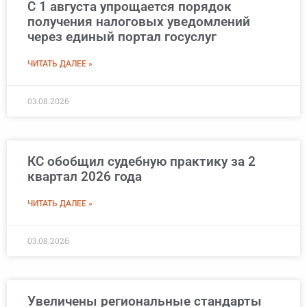
С 1 августа упрощается порядок
получения налоговых уведомлений
через единый портал госуслуг
ЧИТАТЬ ДАЛЕЕ »
03.08.2026
КС обобщил судебную практику за 2
квартал 2026 года
ЧИТАТЬ ДАЛЕЕ »
03.08.2026
Увеличены региональные стандарты