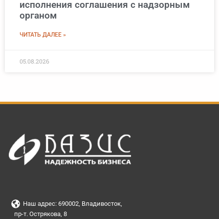
исполнения соглашения с надзорным
органом
ЧИТАТЬ ДАЛЕЕ »
05.08.2026
Наш адрес: 690002, Владивосток,
пр-т. Острякова, 8