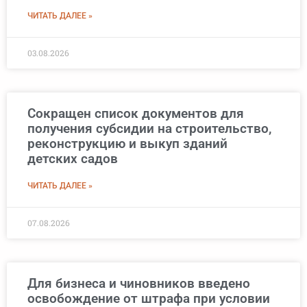
ЧИТАТЬ ДАЛЕЕ »
03.08.2026
Сокращен список документов для
получения субсидии на строительство,
реконструкцию и выкуп зданий
детских садов
ЧИТАТЬ ДАЛЕЕ »
07.08.2026
Для бизнеса и чиновников введено
освобождение от штрафа при условии