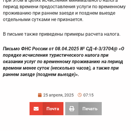
При этом в целях исчисления минимального налога
период времени предоставления услуги по временному
проживанию при раннем заезде и позднем выезде
отдельными сутками не признается.
В письме также приведены примеры расчета налога.
Письмо ФНС России от 08.04.2025 № СД-4-3/3704@ «О
порядке исчисления туристического налога при
оказании услуг по временному проживанию на период
времени менее суток (несколько часов), а также при
раннем заезде (позднем выезде)».
25 апреля, 2025
07:15
Почта
Печать