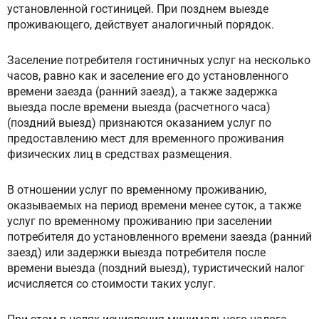
установленной гостиницей. При позднем выезде
проживающего, действует аналогичный порядок.
Заселение потребителя гостиничных услуг на несколько
часов, равно как и заселение его до установленного
времени заезда (ранний заезд), а также задержка
выезда после времени выезда (расчетного часа)
(поздний выезд) признаются оказанием услуг по
предоставлению мест для временного проживания
физических лиц в средствах размещения.
В отношении услуг по временному проживанию,
оказываемых на период времени менее суток, а также
услуг по временному проживанию при заселении
потребителя до установленного времени заезда (ранний
заезд) или задержки выезда потребителя после
времени выезда (поздний выезд), туристический налог
исчисляется со стоимости таких услуг.