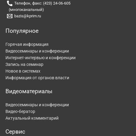
Телефон, факс: (423) 24-06-605
(многоканальный)
bazis@kprim.ru
Популярное
Горячая информация
Видеосеминары и конференции
Интернет-интервью и конференции
Запись на семинар
Новое в системах
Информация от органов власти
Видеоматериалы
Видеосеминары и конференции
Видео-бератор
Актуальный комментарий
Сервис