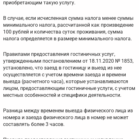
приобретающим такую услугу.
В случае, если исчисленная сумма налога менее суммы
минимального налога, рассчитанной как произведение
100 рублей и количества суток проживания, сумма
налога определяется в размере минимального налога.
Правилами предоставления гостиничных услуг,
утвержденными постановлением от 18.11.2020 № 1853,
установлено, что заезд в гостиницу и выезд из нее
осуществляется с учетом времени заезда и времени
выезда (расчетного часа), которые устанавливаются
лицом, предоставляющим гостиничные услуги, с учетом
местных особенностей и специфики деятельности.
Разница между временем выезда физического лица из
номера и заезда физического лица в номер не может
составлять более 3 часов.