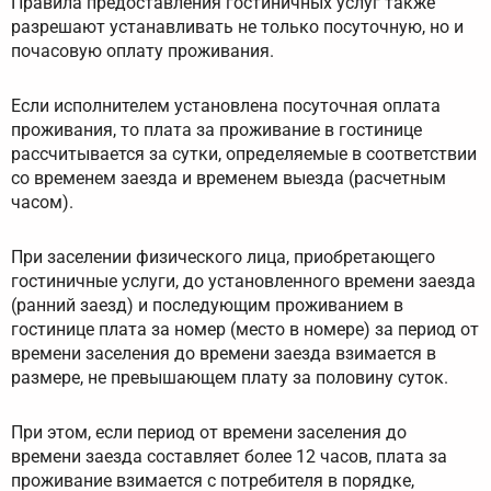
Правила предоставления гостиничных услуг также
разрешают устанавливать не только посуточную, но и
почасовую оплату проживания.
Если исполнителем установлена посуточная оплата
проживания, то плата за проживание в гостинице
рассчитывается за сутки, определяемые в соответствии
со временем заезда и временем выезда (расчетным
часом).
При заселении физического лица, приобретающего
гостиничные услуги, до установленного времени заезда
(ранний заезд) и последующим проживанием в
гостинице плата за номер (место в номере) за период от
времени заселения до времени заезда взимается в
размере, не превышающем плату за половину суток.
При этом, если период от времени заселения до
времени заезда составляет более 12 часов, плата за
проживание взимается с потребителя в порядке,