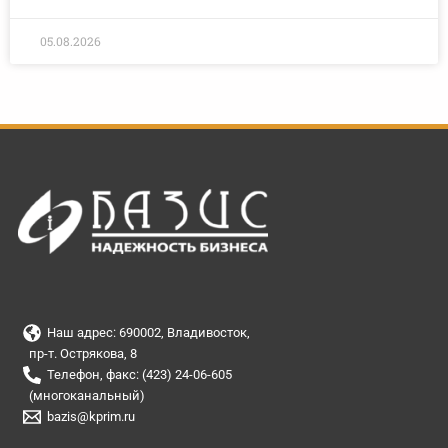
05.08.2026
Наш адрес: 690002, Владивосток,
пр-т. Острякова, 8
Телефон, факс: (423) 24-06-605
(многоканальный)
bazis@kprim.ru