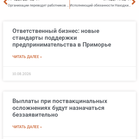
Организации переводят работников в «самозанятые»
Исполняющий обязанности Находкинского транспортного прокурора проведет прием предпринимателей
Ответственный бизнес: новые
стандарты поддержки
предпринимательства в Приморье
ЧИТАТЬ ДАЛЕЕ »
10.08.2026
Выплаты при поствакцинальных
осложнениях будут назначаться
беззаявительно
ЧИТАТЬ ДАЛЕЕ »