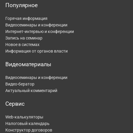
Популярное
Горячая информация
Видеосеминары и конференции
Интернет-интервью и конференции
Запись на семинар
Новое в системах
Информация от органов власти
Видеоматериалы
Видеосеминары и конференции
Видео-бератор
Актуальный комментарий
Сервис
Web-калькуляторы
Налоговый календарь
Конструктор договоров