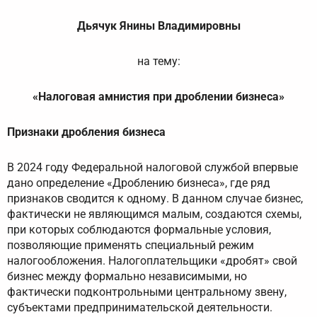
Дьячук Янины Владимировны
на тему:
«Налоговая амнистия при дроблении бизнеса»
Признаки дробления бизнеса
В 2024 году Федеральной налоговой службой впервые
дано определение «Дроблению бизнеса», где ряд
признаков сводится к одному. В данном случае бизнес,
фактически не являющимся малым, создаются схемы,
при которых соблюдаются формальные условия,
позволяющие применять специальный режим
налогообложения. Налогоплательщики «дробят» свой
бизнес между формально независимыми, но
фактически подконтрольными центральному звену,
субъектами предпринимательской деятельности.