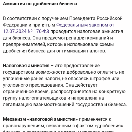
Амнистия по дроблению бизнеса
В соответствии с поручением Президента Российской
Федерации и принятым
Федеральным законом от
12.07.2024 № 176-ФЗ
проводится налоговая амнистия
для бизнеса. Она предусмотрена для компаний и
предпринимателей, которые использовали схемы
дробления бизнеса для оптимизации налогов.
Налоговая амнистия
– это предоставление
государством возможности добровольно оплатить не
уплаченные ранее налоги, не опасаясь штрафов или
уголовного преследования. Она действует
ограниченное время, распространяется на конкретную
группу налогоплательщиков и направлена на
легализацию взаимоотношений государства и бизнеса.
Механизм «налоговой амнистии»
применяется к
правонарушениям, связанным с фактом «дробления»