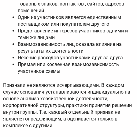
товарных знаков, контактов , сайтов, адресов
помещений
Один из участников является единственным
поставщиком или покупателем другого
Представление интересов участников одними и
теми же лицами
Взаимозависимость лиц оказала влияние на
результаты их деятельности
Несение расходов участниками друг за друга
Прямая или косвенная взаимозависимость
участников схемы
Признаки не являются исчерпывающими. В каждом
случае основания устанавливаются индивидуально на
основе анализа хозяйственной деятельности,
корпоративной структуры, практики принятия решений
внутри группы. Т.е. каждый отдельный признак не
является определяющим, а оценивается только в
комплексе с другими.