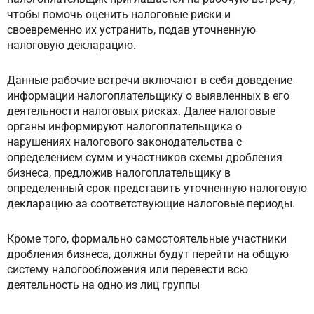
чтобы помочь оценить налоговые риски и
своевременно их устранить, подав уточненную
налоговую декларацию.
Данные рабочие встречи включают в себя доведение
информации налогоплательщику о выявленных в его
деятельности налоговых рисках. Далее налоговые
органы информируют налогоплательщика о
нарушениях налогового законодательства с
определением сумм и участников схемы дробления
бизнеса, предложив налогоплательщику в
определенный срок представить уточненную налоговую
декларацию за соответствующие налоговые периоды.
Кроме того, формально самостоятельные участники
дробления бизнеса, должны будут перейти на общую
систему налогообложения или перевести всю
деятельность на одно из лиц группы