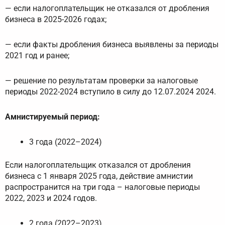
— если налогоплательщик не отказался от дробления
бизнеса в 2025-2026 годах;
— если факты дробления бизнеса выявлены за периоды
2021 год и ранее;
— решение по результатам проверки за налоговые
периоды 2022-2024 вступило в силу до 12.07.2024 2024.
Амнистируемый период:
3 года (2022–2024)
Если налогоплательщик отказался от дробления
бизнеса с 1 января 2025 года, действие амнистии
распространится на три года – налоговые периоды
2022, 2023 и 2024 годов.
2 года (2022–2023)