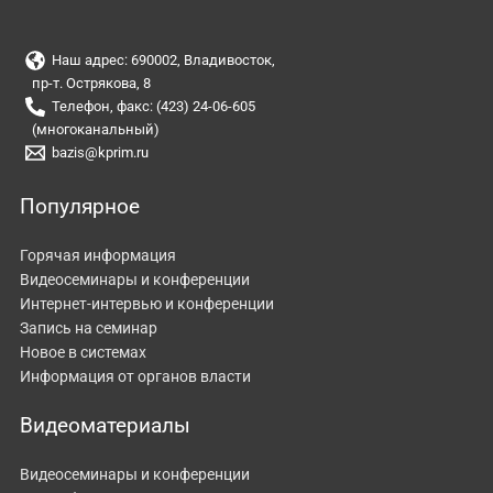
Наш адрес: 690002, Владивосток,
пр-т. Острякова, 8
Телефон, факс: (423) 24-06-605
(многоканальный)
bazis@kprim.ru
Популярное
Горячая информация
Видеосеминары и конференции
Интернет-интервью и конференции
Запись на семинар
Новое в системах
Информация от органов власти
Видеоматериалы
Видеосеминары и конференции