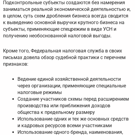
Подконтрольные субъекты создаются без намерения
заниматься реальной экономической деятельностью и,
в целом, суть схем дробления бизнеса всегда сводится
к выведению основной выручки крупного бизнеса на
субъекты, применяющие спецрежим в виде УСН и
получению необоснованной налоговой выгоды.
Кроме того, Федеральная налоговая служба в своих
письмах довела обзор судебной практики с перечнем
признаков:
Ведение единой хозяйственной деятельности
через организации, применяющие специальные
налоговые режимы
Создание участников схемы перед расширением
производства или приближения доходов
общества к предельному размеру
Использование одних и тех же основных средств
и кадровых ресурсов всеми участниками
Использование одного бренда, наименования,