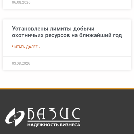
06.08.2026
Установлены лимиты добычи
охотничьих ресурсов на ближайший год
ЧИТАТЬ ДАЛЕЕ »
03.08.2026