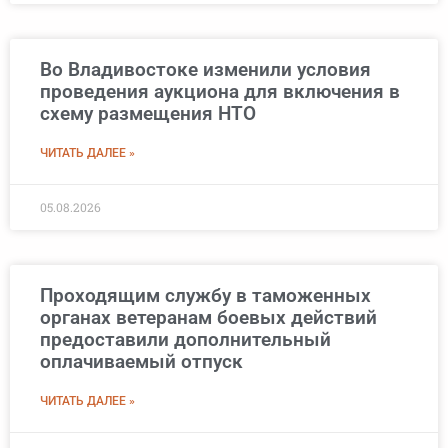
Во Владивостоке изменили условия
проведения аукциона для включения в
схему размещения НТО
ЧИТАТЬ ДАЛЕЕ »
05.08.2026
Проходящим службу в таможенных
органах ветеранам боевых действий
предоставили дополнительный
оплачиваемый отпуск
ЧИТАТЬ ДАЛЕЕ »