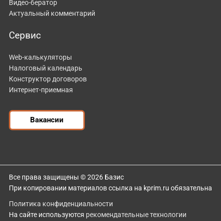
Видео-бератор
Актуальный комментарий
Сервис
Web-калькуляторы
Налоговый календарь
Конструктор договоров
Интернет-приемная
Вакансии
Все права защищены © 2026 Базис
При копировании материалов ссылка на kprim.ru обязательна
Политика конфиденциальности
На сайте используются
рекомендательные технологии