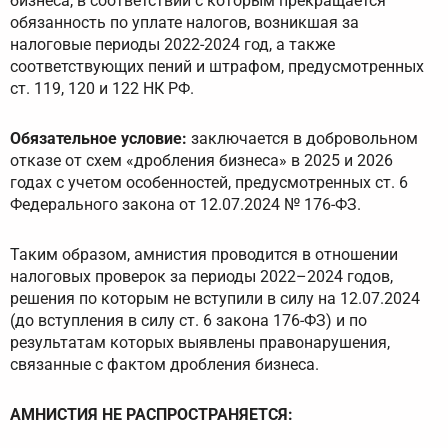
бизнеса, в соответствии с которым прекращается
обязанность по уплате налогов, возникшая за
налоговые периоды 2022-2024 год, а также
соответствующих пений и штрафом, предусмотренных
ст. 119, 120 и 122 НК РФ.
Обязательное условие:
заключается в добровольном
отказе от схем «дробления бизнеса» в 2025 и 2026
годах с учетом особенностей, предусмотренных ст. 6
Федерального закона от 12.07.2024 № 176-ФЗ.
Таким образом, амнистия проводится в отношении
налоговых проверок за периоды 2022–2024 годов,
решения по которым не вступили в силу на 12.07.2024
(до вступления в силу ст. 6 закона 176-ФЗ) и по
результатам которых выявлены правонарушения,
связанные с фактом дробления бизнеса.
АМНИСТИЯ НЕ РАСПРОСТРАНЯЕТСЯ: