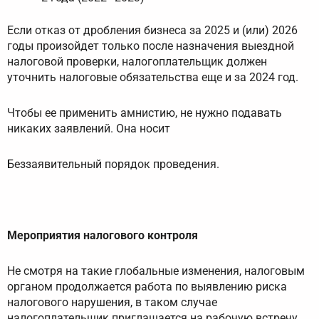
Если отказ от дробления бизнеса за 2025 и (или) 2026
годы произойдет только после назначения выездной
налоговой проверки, налогоплательщик должен
уточнить налоговые обязательства еще и за 2024 год.
Чтобы ее применить амнистию, не нужно подавать
никаких заявлений. Она носит
Беззаявительный порядок проведения.
Мероприятия налогового контроля
Не смотря на такие глобальные изменения, налоговым
органом продолжается работа по выявлению риска
налогового нарушения, в таком случае
налогоплательщик приглашается на рабочую встречу,