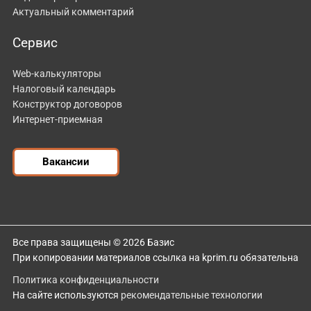
Актуальный комментарий
Сервис
Web-калькуляторы
Налоговый календарь
Конструктор договоров
Интернет-приемная
Вакансии
Все права защищены © 2026 Базис
При копировании материалов ссылка на kprim.ru обязательна
Политика конфиденциальности
На сайте используются
рекомендательные технологии