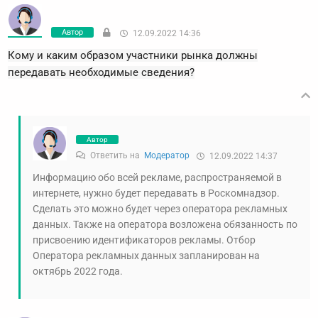
Автор
12.09.2022 14:36
Кому и каким образом участники рынка должны
передавать необходимые сведения?
Автор
Ответить на
Модератор
12.09.2022 14:37
Информацию обо всей рекламе, распространяемой в
интернете, нужно будет передавать в Роскомнадзор.
Сделать это можно будет через оператора рекламных
данных. Также на оператора возложена обязанность по
присвоению идентификаторов рекламы. Отбор
Оператора рекламных данных запланирован на
октябрь 2022 года.