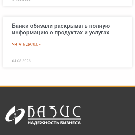
Банки обязали раскрывать полную
информацию о продуктах и услугах
ЧИТАТЬ ДАЛЕЕ »
04.08.2026