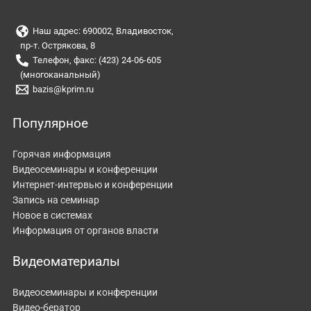
Наш адрес: 690002, Владивосток,
пр-т. Острякова, 8
Телефон, факс: (423) 24-06-605
(многоканальный)
bazis@kprim.ru
Популярное
Горячая информация
Видеосеминары и конференции
Интернет-интервью и конференции
Запись на семинар
Новое в системах
Информация от органов власти
Видеоматериалы
Видеосеминары и конференции
Видео-бератор