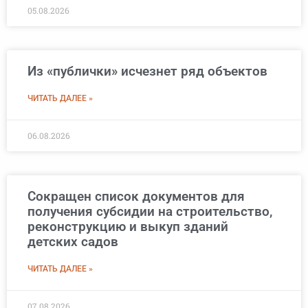
05.08.2026
Из «публички» исчезнет ряд объектов
ЧИТАТЬ ДАЛЕЕ »
06.08.2026
Сокращен список документов для
получения субсидии на строительство,
реконструкцию и выкуп зданий
детских садов
ЧИТАТЬ ДАЛЕЕ »
07.08.2026