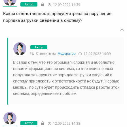
Автор
12.09.2022 14:39
Какая ответственность предусмотрена за нарушение
порядка загрузки сведений в систему?
Автор
Ответить на
Модератор
12.09.2022 14:39
В связи с тем, что это огромная, сложная и абсолютно
новая информационная система, то в течение первых
полугода за нарушение порядка загрузки сведений в
систему привлекать к ответственности не будут. Первые
месяцы, по сути будет происходить отладка работы этой
системы, определение ее проблем.
Автор
12.09.2022 14:38