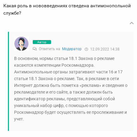
Какая роль в нововведениях отведена антимонопольной
службе?
Автор
Ответить на
Модератор
12.09.2022 14:38
В основном, нормы статьи 18.1 Закона о рекламе
касаются компетенции Роскомнадзора.
Антимонопольные органы затрагивают части 16 и 17
статьи 18.1 Закона о рекламе. Так, в рекламе в сети
Интернет должна быть пометка «реклама» и сведения о
рекламодателе и его сайте, а также должен быть
идентификатор рекламы, представляющий собой
уникальный набор цифр, с помощью которого
Роскомнадзор будет осуществлять ее прослеживание и
учет.