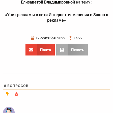
Елизаветой Владимировной
на тему :
«Учет рекламы в сети Интернет-изменения в Закон о
рекламе»
12 сентября, 2022
14:22
Почта
Печать
8
ВОПРОСОВ