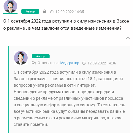
Автор
12.09.2022 14:35
С 1 сентября 2022 года вступили в силу изменения в Закон
о рекламе , в чем заключаются введенные изменения?
Автор
Ответить на
Модератор
12.09.2022 14:36
С 1 сентября 2022 года вступили в силу изменения в
Закон о рекламе — появилась статья 18.1, касающаяся
вопросов учета рекламы в сети Интернет.
Нововведение предусматривает порядок передачи
сведений о рекламе от различных участников процесса
в специальную информационную систему. То есть теперь
все участники рынка будут обязаны передавать данные
о размещаемых в сети рекламных материалах, а также
ставить пометки.