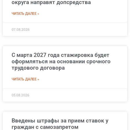
округа направят допсредства
ЧИТАТЬ ДАЛЕЕ »
07.08.2026
С марта 2027 года стажировка будет
оформляться на основании срочного
трудового договора
ЧИТАТЬ ДАЛЕЕ »
05.08.2026
Введены штрафы за прием ставок у
граждан с самозапретом