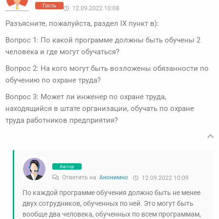
Гость
12.09.2022 10:08
Разъясните, пожалуйста, раздел IX пункт в):
Вопрос 1: По какой программе должны быть обучены 2
человека и где могут обучаться?
Вопрос 2: На кого могут быть возложены обязанности по
обучению по охране труда?
Вопрос 3: Может ли инженер по охране труда,
находящийся в штате организации, обучать по охране
труда работников предприятия?
Автор
Ответить на
Анонимно
12.09.2022 10:09
По каждой программе обучения должно быть не менее
двух сотрудников, обученных по ней. Это могут быть
вообще два человека, обученных по всем программам,