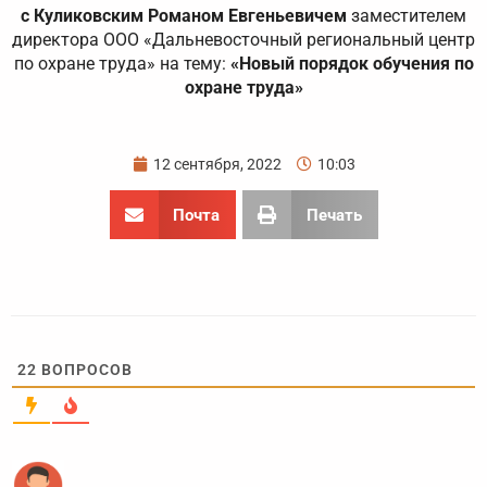
с Куликовским Романом Евгеньевичем
заместителем
директора ООО «Дальневосточный региональный центр
по охране труда» на тему:
«Новый порядок обучения по
охране труда»
12 сентября, 2022
10:03
Почта
Печать
22
ВОПРОСОВ