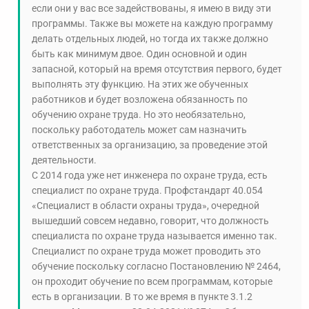
если они у вас все задействованы, я имею в виду эти
программы. Также вы можете на каждую программу
делать отдельных людей, но тогда их также должно
быть как минимум двое. Один основной и один
запасной, который на время отсутствия первого, будет
выполнять эту функцию. На этих же обученных
работников и будет возложена обязанность по
обучению охране труда. Но это необязательно,
поскольку работодатель может сам назначить
ответственных за организацию, за проведение этой
деятельности.
С 2014 года уже нет инженера по охране труда, есть
специалист по охране труда. Профстандарт 40.054
«Специалист в области охраны труда», очередной
вышедший совсем недавно, говорит, что должность
специалиста по охране труда называется именно так.
Специалист по охране труда может проводить это
обучение поскольку согласно Постановлению № 2464,
он проходит обучение по всем программам, которые
есть в организации. В то же время в пункте 3.1.2