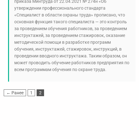
приказа Минтруда от 22.04.2021 № 274н «Об
утверждении профессионального стандарта
«Специалист в области охраны труда» прописано, что
основная функция такого специалиста — это контроль
за проведением обучения работников, за проведением
инструктажей, за проведением стажировок, оказание
методической помощи в разработке программ
обучения, инструктажей, стажировок, инструкций, в
проведении вводного инструктажа. Таким образом, он
может проводить обучение работников предприятия по
всем программам обучения по охране труда.
← Ранее
1
2