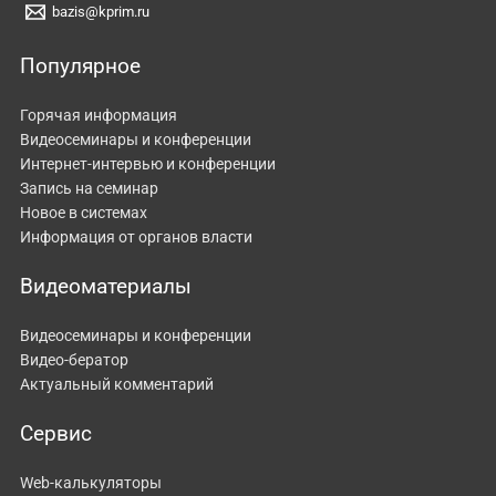
bazis@kprim.ru
Популярное
Горячая информация
Видеосеминары и конференции
Интернет-интервью и конференции
Запись на семинар
Новое в системах
Информация от органов власти
Видеоматериалы
Видеосеминары и конференции
Видео-бератор
Актуальный комментарий
Сервис
Web-калькуляторы