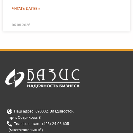
ЧИТАТЬ ДАЛЕЕ »
06.08.2026
Наш адрес: 690002, Владивосток,
пр-т. Острякова, 8
Телефон, факс: (423) 24-06-605
(многоканальный)