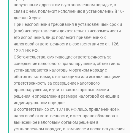
полученным адресатом в установленном порядке, в
связи с чем, подлежит исполнению в установленный 10-
дневный срок.
При неисполнении требования в установленный срок и
(или) непредставления доказательств невозможности
его исполнения, лицо подлежит привлечению к
налоговой ответственности в соответствии со ст. 126,
129.1 НК РФ.
Обстоятельства, смягчающие ответственность за
совершение налогового правонарушения, объективно
устанавливаются налоговым органом наряду с
обстоятельствами, отягчающими или исключающими
ответственность за совершение налогового
правонарушения, и учитываются при вынесении
решения и определении размера налоговой санкции в
индивидуальном порядке.
В соответствии со ст. 137 НК РФ лицо, привлеченное к
налоговой ответственности, имеет право обжаловать
вынесенное налоговым органом решение в
установленном порядке, в том числе и после вступления