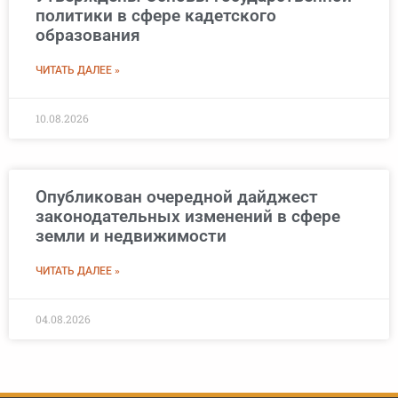
политики в сфере кадетского
образования
ЧИТАТЬ ДАЛЕЕ »
10.08.2026
Опубликован очередной дайджест
законодательных изменений в сфере
земли и недвижимости
ЧИТАТЬ ДАЛЕЕ »
04.08.2026