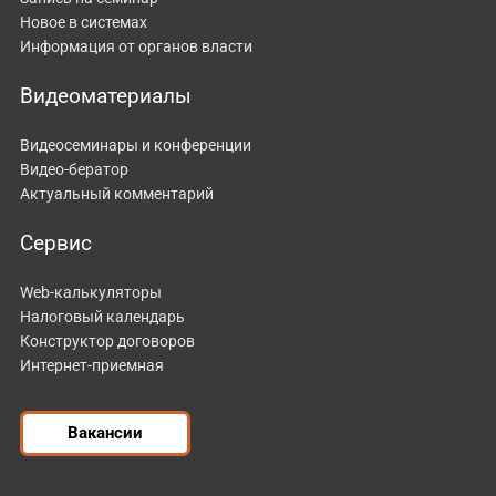
Новое в системах
Информация от органов власти
Видеоматериалы
Видеосеминары и конференции
Видео-бератор
Актуальный комментарий
Сервис
Web-калькуляторы
Налоговый календарь
Конструктор договоров
Интернет-приемная
Вакансии