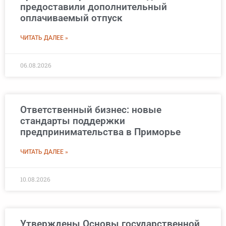
предоставили дополнительный
оплачиваемый отпуск
ЧИТАТЬ ДАЛЕЕ »
06.08.2026
Ответственный бизнес: новые
стандарты поддержки
предпринимательства в Приморье
ЧИТАТЬ ДАЛЕЕ »
10.08.2026
Утверждены Основы государственной