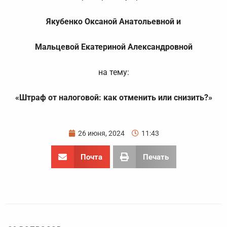
Якубенко Оксаной Анатольевной и
Мальцевой Екатериной Александровной
на тему:
«Штраф от налоговой: как отменить или снизить?»
26 июня, 2024
11:43
Почта
Печать