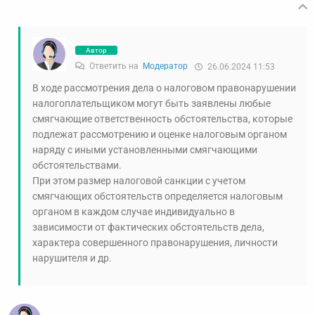
Автор
Ответить на
Модератор
26.06.2024 11:53
В ходе рассмотрения дела о налоговом правонарушении
налогоплательщиком могут быть заявлены любые
смягчающие ответственность обстоятельства, которые
подлежат рассмотрению и оценке налоговым органом
наряду с иными установленными смягчающими
обстоятельствами.
При этом размер налоговой санкции с учетом
смягчающих обстоятельств определяется налоговым
органом в каждом случае индивидуально в
зависимости от фактических обстоятельств дела,
характера совершенного правонарушения, личности
нарушителя и др.