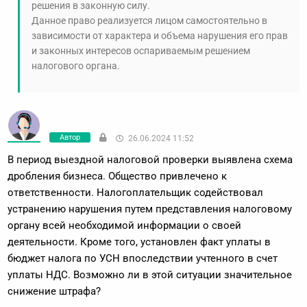
решения в законную силу.
Данное право реализуется лицом самостоятельно в
зависимости от характера и объема нарушения его прав
и законных интересов оспариваемым решением
налогового органа.
Автор
26.06.2024 11:52
В период выездной налоговой проверки выявлена схема
дробления бизнеса. Общество привлечено к
ответственности. Налогоплательщик содействовал
устранению нарушения путем представления налоговому
органу всей необходимой информации о своей
деятельности. Кроме того, установлен факт уплаты в
бюджет налога по УСН впоследствии учтенного в счет
уплаты НДС. Возможно ли в этой ситуации значительное
снижение штрафа?