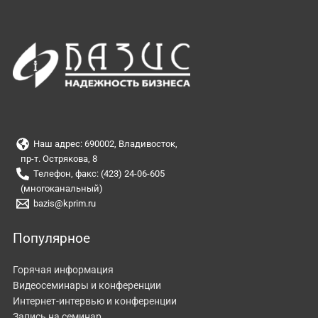
Наш адрес: 690002, Владивосток,
пр-т. Острякова, 8
Телефон, факс: (423) 24-06-605
(многоканальный)
bazis@kprim.ru
Популярное
Горячая информация
Видеосеминары и конференции
Интернет-интервью и конференции
Запись на семинар