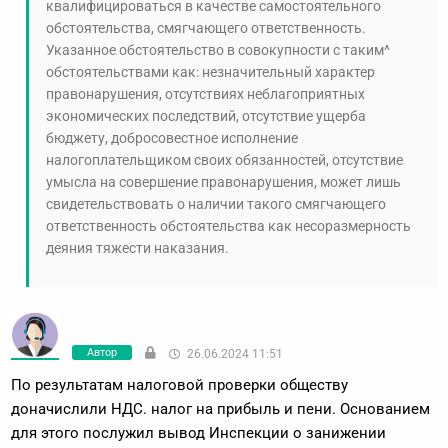
квалифицироваться в качестве самостоятельного
обстоятельства, смягчающего ответственность.
Указанное обстоятельство в совокупности с таким^
обстоятельствами как: незначительный характер
правонарушения, отсутствиях неблагоприятных
экономических последствий, отсутствие ущерба
бюджету, добросовестное исполнение
налогоплательщиком своих обязанностей, отсутствие
умысла на совершение правонарушения, может лишь
свидетельствовать о наличии такого смягчающего
ответственность обстоятельства как несоразмерность
деяния тяжести наказания.
Автор
26.06.2024 11:51
По результатам налоговой проверки обществу
доначислили НДС. налог на прибыль и пени. Основанием
для этого послужил вывод Инспекции о занижении