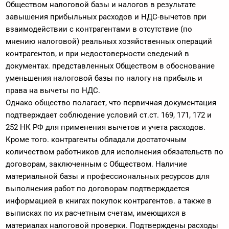
Обществом налоговой базы и налогов в результате
завышения прибыльных расходов и НДС-вычетов при
взаимодействии с контрагентами в отсутствие (по
мнению налоговой) реальных хозяйственных операций
контрагентов, и при недостоверности сведений в
документах. представленных Обществом в обоснование
уменьшения налоговой базы по налогу на прибыль и
права на вычеты по НДС.
Однако общество полагает, что первичная документация
подтверждает соблюдение условий ст.ст. 169, 171, 172 и
252 НК РФ для применения вычетов и учета расходов.
Кроме того. контрагенты обладали достаточным
количеством работников для исполнения обязательств по
договорам, заключенным с Обществом. Наличие
материальной базы и профессиональных ресурсов для
выполнения работ по договорам подтверждается
информацией в книгах покупок контрагентов. а также в
выписках по их расчетным счетам, имеющихся в
материалах налоговой проверки. Подтверждены расходы