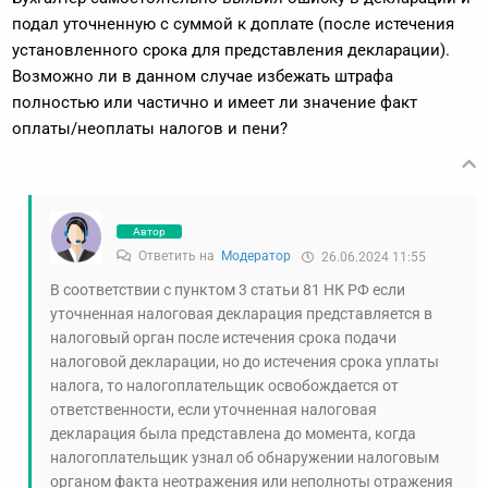
подал уточненную с суммой к доплате (после истечения
установленного срока для представления декларации).
Возможно ли в данном случае избежать штрафа
полностью или частично и имеет ли значение факт
оплаты/неоплаты налогов и пени?
Автор
Ответить на
Модератор
26.06.2024 11:55
В соответствии с пунктом 3 статьи 81 НК РФ если
уточненная налоговая декларация представляется в
налоговый орган после истечения срока подачи
налоговой декларации, но до истечения срока уплаты
налога, то налогоплательщик освобождается от
ответственности, если уточненная налоговая
декларация была представлена до момента, когда
налогоплательщик узнал об обнаружении налоговым
органом факта неотражения или неполноты отражения