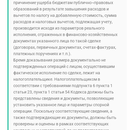
причинение ущерба бюджетам публично¬правовых
образований в результате завышения расходов и
вычетов по налогу на добавленную стоимость, сумма
расходов и налоговых вычетов, подлежащая учету,
производится исходя из параметров реального
исполнения, отраженных в финансово-хозяйственных
документах указанного лица по такой сделке
(договорах, первичных документах, счетах-фактурах,
платежных поручениях и т.п.).
Бремя доказывания размера документально не
подтвержденных операций с лицом, осуществившим
фактическое исполнение по сделке, лежит на
налогоплательщике. Налогоплательщиком в
соответствии с требованиями подпункта 6 пункта 1
статьи 23, пункта 1 статьи 54 Кодекса должны быть
представлены сведения и документы, позволяющие
установить указанное лицо и параметры спорной
операции. Поскольку соответствующие сведения, а
также подтверждающие их документы, должны быть
проверены и оценены в рамках соответствующих