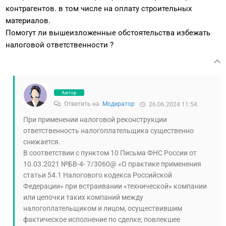
контрагентов. в том числе на оплату строительных
материалов.
Помогут ли вышеизложенные обстоятельства избежать
налоговой ответственности ?
Автор
Ответить на
Модератор
26.06.2024 11:54
При применении налоговой реконструкции
ответственность налогоплательщика существенно
снижается.
В соответствии с пунктом 10 Письма ФНС России от
10.03.2021 №БВ-4- 7/3060@ «О практике применения
статьи 54.1 Налогового кодекса Российской
Федерации» при встраивании «технической» компании
или цепочки таких компаний между
налогоплательщиком и лицом, осуществившим
фактическое исполнение по сделке, повлекшее