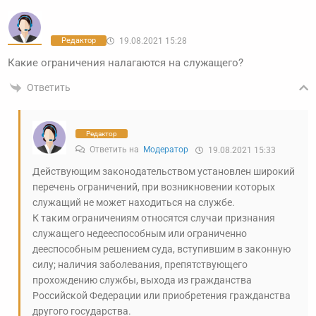
Редактор
19.08.2021 15:28
Какие ограничения налагаются на служащего?
Ответить
Редактор
Ответить на
Модератор
19.08.2021 15:33
Действующим законодательством установлен широкий
перечень ограничений, при возникновении которых
служащий не может находиться на службе.
К таким ограничениям относятся случаи признания
служащего недееспособным или ограниченно
дееспособным решением суда, вступившим в законную
силу; наличия заболевания, препятствующего
прохождению службы, выхода из гражданства
Российской Федерации или приобретения гражданства
другого государства.