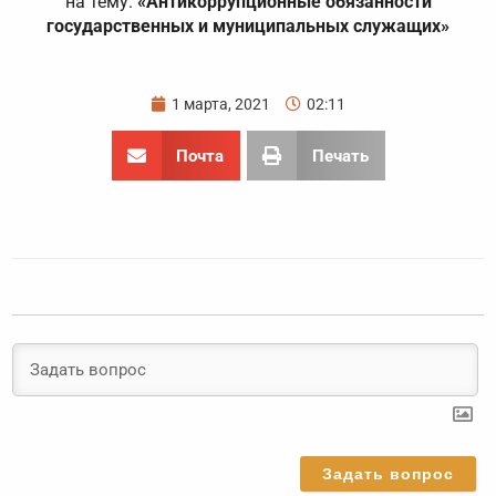
на тему:
«Антикоррупционные обязанности
государственных и муниципальных служащих»
1 марта, 2021
02:11
Почта
Печать