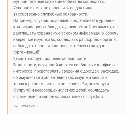
муниципальные служащие обязаны соблюдать.
Условно их можно разделить на два вида:
1) собственно служебные обязанности.
Например, служащий должен поддерживать уровень
квалификации, соблюдать должностной регламент, не
разглашать охраняемую законом информацию, беречь
вверенное имущество, соблюдать распорядок органа,
соблюдать права и законные интересы граждан
(организаций).
2) «антикоррупционные» обязанности.
В частности, служащий должен сообщать о конфликте
интересов, представлять сведения о доходах, расходах,
об имуществе и обязательствах имущественного
характера не только в отношении себя, но супруги
(супруга) и несовершеннолетних детей; соблюдать
ограничения и запреты, связанные со службой.
Ответить