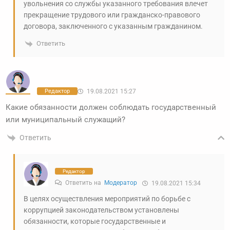
увольнения со службы указанного требования влечет
прекращение трудового или гражданско-правового
договора, заключенного с указанным гражданином.
Ответить
Редактор
19.08.2021 15:27
Какие обязанности должен соблюдать государственный
или муниципальный служащий?
Ответить
Редактор
Ответить на
Модератор
19.08.2021 15:34
В целях осуществления мероприятий по борьбе с
коррупцией законодательством установлены
обязанности, которые государственные и