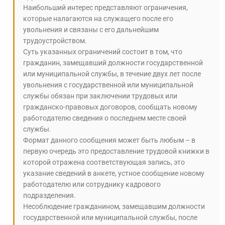
Наибольший интерес представляют ограничения,
которые налагаются на служащего после его
увольнения и связаны с его дальнейшим
трудоустройством.
Суть указанных ограничений состоит в том, что
гражданин, замещавший должности государственной
или муниципальной службы, в течение двух лет после
увольнения с государственной или муниципальной
службы обязан при заключении трудовых или
гражданско-правовых договоров, сообщать новому
работодателю сведения о последнем месте своей
службы.
Формат данного сообщения может быть любым – в
первую очередь это предоставление трудовой книжки в
которой отражена соответствующая запись, это
указание сведений в анкете, устное сообщение новому
работодателю или сотруднику кадрового
подразделения.
Несоблюдение гражданином, замещавшим должности
государственной или муниципальной службы, после