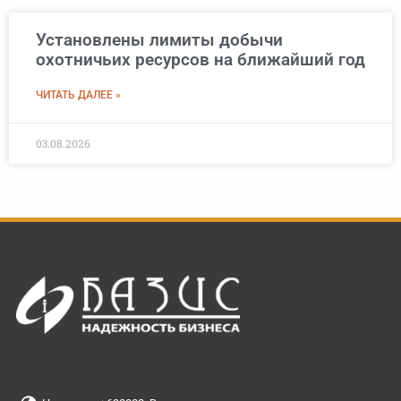
Установлены лимиты добычи
охотничьих ресурсов на ближайший год
ЧИТАТЬ ДАЛЕЕ »
03.08.2026