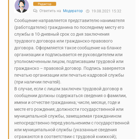
Редактор
Ответить на
Модератор
19.08.2021 15:32
Сообщение направляется представителю нанимателя
(работодателю) гражданина по последнему месту его
службы в 10-дневный срок со дня заключения
трудового договора или гражданско-правового
договора. Оформляется такое сообщение на бланке
организации и подписывается ее руководителем или
уполномоченным лицом, подписавшим трудовой или
гражданско – правовой договор. Подпись заверяется
печатью организации или печатью кадровой службы
(при наличии печатей).
В случае, если с лицом заключен трудовой договор в
сообщении должны содержаться сведения о фамилии,
имени и отчестве гражданина; числе, месяце, годе и
месте его рождения; должности государственной или
муниципальной службы, замещаемая гражданином
непосредственно перед увольнением с государственной
или муниципальной службы (указанные сведения
отражаются в соответствии с трудовой книжкой);