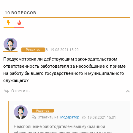
10
ВОПРОСОВ
Редактор
19.08.2021 15:29
Предусмотрена ли действующим законодательством
ответственность работодателя за несообщение о приеме
на работу бывшего государственного и муниципального
служащего?
Ответить
Редактор
Ответить на
Модератор
19.08.2021 15:31
Неисполнение работодателем вышеуказанной
обязанности является правонарушением и влечет