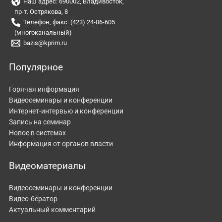
Наш адрес: 690002, Владивосток,
пр-т. Острякова, 8
Телефон, факс: (423) 24-06-605
(многоканальный)
bazis@kprim.ru
Популярное
Горячая информация
Видеосеминары и конференции
Интернет-интервью и конференции
Запись на семинар
Новое в системах
Информация от органов власти
Видеоматериалы
Видеосеминары и конференции
Видео-бератор
Актуальный комментарий