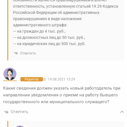
ответственность, установленную статьей 19.29 Кодекса
Российской Федерации об административных
правонарушениях в виде наложения
административного штрафа:
— на граждан до 4 тыс. руб.;
— на должностных лиц до 50 тыс. руб.;
— на юридических лиц до 500 тыс. руб.
Ответить
Редактор
19.08.2021 15:29
Какие сведения должен указать новый работодатель при
направлении уведомления о приеме на работу бывшего
государственного или муниципального служащего?
Ответить