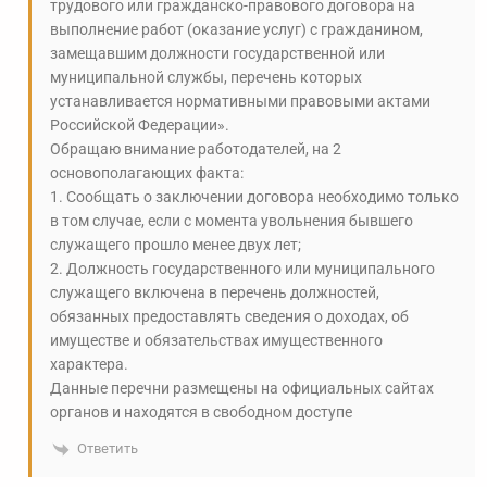
трудового или гражданско-правового договора на
выполнение работ (оказание услуг) с гражданином,
замещавшим должности государственной или
муниципальной службы, перечень которых
устанавливается нормативными правовыми актами
Российской Федерации».
Обращаю внимание работодателей, на 2
основополагающих факта:
1. Сообщать о заключении договора необходимо только
в том случае, если с момента увольнения бывшего
служащего прошло менее двух лет;
2. Должность государственного или муниципального
служащего включена в перечень должностей,
обязанных предоставлять сведения о доходах, об
имуществе и обязательствах имущественного
характера.
Данные перечни размещены на официальных сайтах
органов и находятся в свободном доступе
Ответить