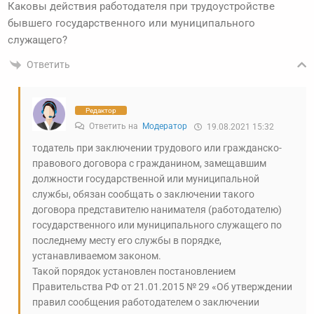
Каковы действия работодателя при трудоустройстве
бывшего государственного или муниципального
служащего?
Ответить
Редактор
Ответить на
Модератор
19.08.2021 15:32
тодатель при заключении трудового или гражданско-
правового договора с гражданином, замещавшим
должности государственной или муниципальной
службы, обязан сообщать о заключении такого
договора представителю нанимателя (работодателю)
государственного или муниципального служащего по
последнему месту его службы в порядке,
устанавливаемом законом.
Такой порядок установлен постановлением
Правительства РФ от 21.01.2015 № 29 «Об утверждении
правил сообщения работодателем о заключении