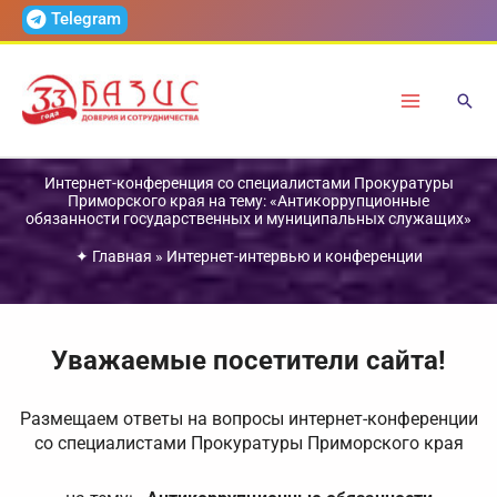
Перейти
Telegram
к
содержимому
Интернет-конференция со специалистами Прокуратуры
Приморского края на тему: «Антикоррупционные
обязанности государственных и муниципальных служащих»
✦
Главная
»
Интернет-интервью и конференции
Уважаемые посетители сайта!
Размещаем ответы на вопросы интернет-конференции
со специалистами Прокуратуры Приморского края