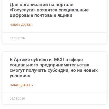
Для организаций на портале
«Госуслуги» появятся специальные
цифровые почтовые ящики
ЧИТАТЬ ДАЛЕЕ »
07.08.2026
В Артеме субъекты МСП в сфере
социального предпринимательства
смогут получить субсидии, но на новых
условиях
ЧИТАТЬ ДАЛЕЕ »
04.08.2026