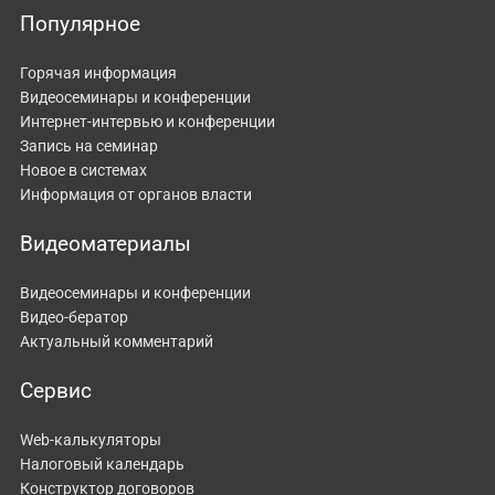
Популярное
Горячая информация
Видеосеминары и конференции
Интернет-интервью и конференции
Запись на семинар
Новое в системах
Информация от органов власти
Видеоматериалы
Видеосеминары и конференции
Видео-бератор
Актуальный комментарий
Сервис
Web-калькуляторы
Налоговый календарь
Конструктор договоров