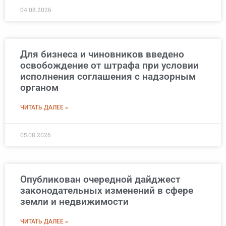
04.08.2026
Для бизнеса и чиновников введено
освобождение от штрафа при условии
исполнения соглашения с надзорным
органом
ЧИТАТЬ ДАЛЕЕ »
05.08.2026
Опубликован очередной дайджест
законодательных изменений в сфере
земли и недвижимости
ЧИТАТЬ ДАЛЕЕ »