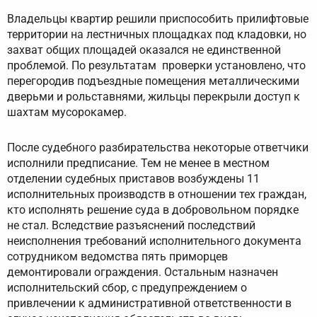
Владельцы квартир решили приспособить прилифтовые
территории на лестничных площадках под кладовки, но
захват общих площадей оказался не единственной
проблемой. По результатам проверки установлено, что
перегородив подъездные помещения металлическими
дверьми и рольставнями, жильцы перекрыли доступ к
шахтам мусорокамер.
После судебного разбирательства некоторые ответчики
исполнили предписание. Тем не менее в местном
отделении судебных приставов возбуждены 11
исполнительных производств в отношении тех граждан,
кто исполнять решение суда в добровольном порядке
не стал. Вследствие разъяснений последствий
неисполнения требований исполнительного документа
сотрудником ведомства пять приморцев
демонтировали ограждения. Остальным назначен
исполнительский сбор, с предупреждением о
привлечении к административной ответственности в