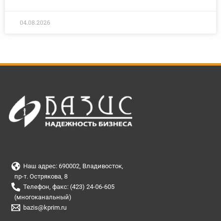
04.08.2026
Наш адрес: 690002, Владивосток,
пр-т. Острякова, 8
Телефон, факс: (423) 24-06-605
(многоканальный)
bazis@kprim.ru