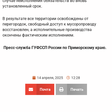
случае неисполнения обязательств во вновь
установленный срок.
В результате все территории освобождены от
перегородок, свободный доступ к мусоропроводу
восстановлен, а исполнительные производства
окончены фактическим исполнением.
Пресс-служба ГУФССП России по Приморскому краю.
14 апреля, 2025
12:28
Почта
Печать