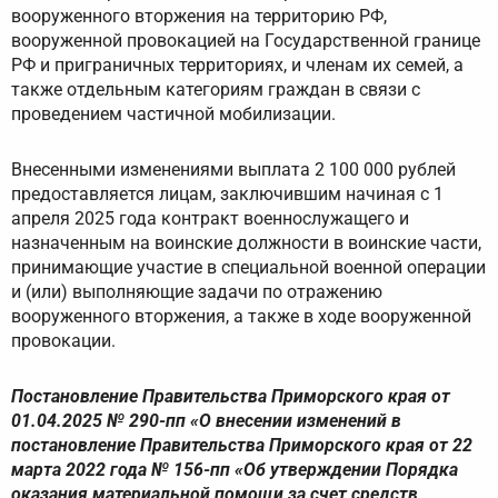
вооруженного вторжения на территорию РФ,
вооруженной провокацией на Государственной границе
РФ и приграничных территориях, и членам их семей, а
также отдельным категориям граждан в связи с
проведением частичной мобилизации.
Внесенными изменениями выплата 2 100 000 рублей
предоставляется лицам, заключившим начиная с 1
апреля 2025 года контракт военнослужащего и
назначенным на воинские должности в воинские части,
принимающие участие в специальной военной операции
и (или) выполняющие задачи по отражению
вооруженного вторжения, а также в ходе вооруженной
провокации.
Постановление Правительства Приморского края от
01.04.2025 № 290-пп «О внесении изменений в
постановление Правительства Приморского края от 22
марта 2022 года № 156-пп «Об утверждении Порядка
оказания материальной помощи за счет средств