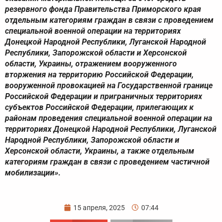
резервного фонда Правительства Приморского края
отдельным категориям граждан в связи с проведением
специальной военной операции на территориях
Донецкой Народной Республики, Луганской Народной
Республики, Запорожской области и Херсонской
области, Украины, отражением вооруженного
вторжения на территорию Российской Федерации,
вооруженной провокацией на Государственной границе
Российской Федерации и приграничных территориях
субъектов Российской Федерации, прилегающих к
районам проведения специальной военной операции на
территориях Донецкой Народной Республики, Луганской
Народной Республики, Запорожской области и
Херсонской области, Украины, а также отдельным
категориям граждан в связи с проведением частичной
мобилизации».
15 апреля, 2025
07:44