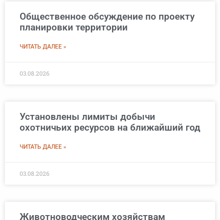
Общественное обсуждение по проекту
планировки территории
ЧИТАТЬ ДАЛЕЕ »
03.08.2026
Установлены лимиты добычи
охотничьих ресурсов на ближайший год
ЧИТАТЬ ДАЛЕЕ »
03.08.2026
Животноводческим хозяйствам