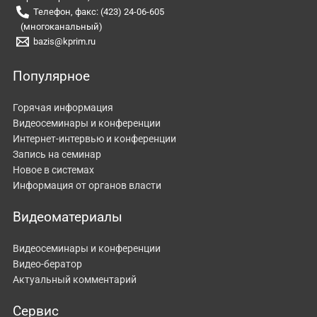
Телефон, факс: (423) 24-06-605
(многоканальный)
bazis@kprim.ru
Популярное
Горячая информация
Видеосеминары и конференции
Интернет-интервью и конференции
Запись на семинар
Новое в системах
Информация от органов власти
Видеоматериалы
Видеосеминары и конференции
Видео-бератор
Актуальный комментарий
Сервис