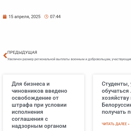
15 апреля, 2025
07:44
Пред
ПРЕДЫДУЩАЯ
Увеличен размер региональной выплаты военным и добровольцам, участвующи
Для бизнеса и
Студенты,
чиновников введено
обучаться
освобождение от
хозяйству 
штрафа при условии
Белоруссию
исполнения
получать 
соглашения с
ЧИТАТЬ ДАЛЕЕ »
надзорным органом