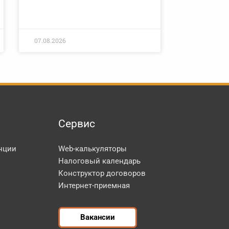
07.08.2026
Сервис
нции
Web-калькуляторы
Налоговый календарь
Конструктор договоров
Интернет-приемная
Вакансии