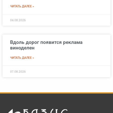
ЧИТАТЬ ДАЛЕЕ »
04.08.2026
Вдоль дорог появится реклама
виноделен
ЧИТАТЬ ДАЛЕЕ »
07.08.2026