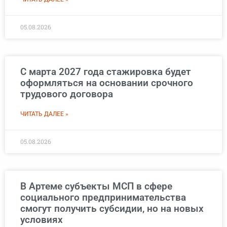
05.08.2026
С марта 2027 года стажировка будет
оформляться на основании срочного
трудового договора
ЧИТАТЬ ДАЛЕЕ »
05.08.2026
В Артеме субъекты МСП в сфере
социального предпринимательства
смогут получить субсидии, но на новых
условиях