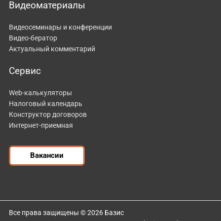
Видеоматериалы
Видеосеминары и конференции
Видео-бератор
Актуальный комментарий
Сервис
Web-калькуляторы
Налоговый календарь
Конструктор договоров
Интернет-приемная
Вакансии
Все права защищены © 2026 Базис