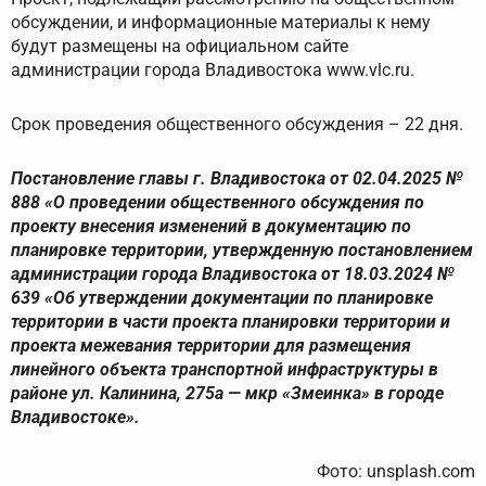
обсуждении, и информационные материалы к нему
будут размещены на официальном сайте
администрации города Владивостока www.vlc.ru.
Срок проведения общественного обсуждения – 22 дня.
Постановление главы г. Владивостока от 02.04.2025 №
888 «О проведении общественного обсуждения по
проекту внесения изменений в документацию по
планировке территории, утвержденную постановлением
администрации города Владивостока от 18.03.2024 №
639 «Об утверждении документации по планировке
территории в части проекта планировки территории и
проекта межевания территории для размещения
линейного объекта транспортной инфраструктуры в
районе ул. Калинина, 275а — мкр «Змеинка» в городе
Владивостоке».
Фото: unsplash.com