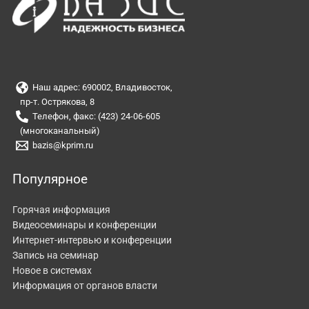
Наш адрес: 690002, Владивосток,
пр-т. Острякова, 8
Телефон, факс: (423) 24-06-605
(многоканальный)
bazis@kprim.ru
Популярное
Горячая информация
Видеосеминары и конференции
Интернет-интервью и конференции
Запись на семинар
Новое в системах
Информация от органов власти