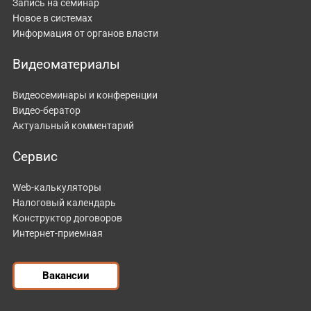
Запись на семинар
Новое в системах
Информация от органов власти
Видеоматериалы
Видеосеминары и конференции
Видео-бератор
Актуальный комментарий
Сервис
Web-калькуляторы
Налоговый календарь
Конструктор договоров
Интернет-приемная
Вакансии