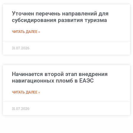
Уточнен перечень направлений для
субсидирования развития туризма
ЧИТАТЬ ДАЛЕЕ »
31.07.2026
Начинается второй этап внедрения
навигационных пломб в ЕАЭС
ЧИТАТЬ ДАЛЕЕ »
31.07.2026