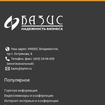
Наш адрес: 690002, Владивосток,
пр-т. Острякова, 8
Телефон, факс: (423) 24-06-605
(многоканальный)
bazis@kprim.ru
Популярное
Горячая информация
Видеосеминары и конференции
Интернет-интервью и конференции