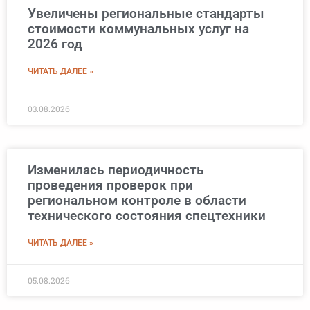
Увеличены региональные стандарты
стоимости коммунальных услуг на
2026 год
ЧИТАТЬ ДАЛЕЕ »
03.08.2026
Изменилась периодичность
проведения проверок при
региональном контроле в области
технического состояния спецтехники
ЧИТАТЬ ДАЛЕЕ »
05.08.2026