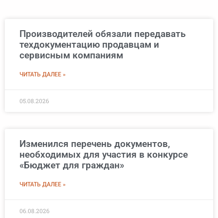
Производителей обязали передавать
техдокументацию продавцам и
сервисным компаниям
ЧИТАТЬ ДАЛЕЕ »
05.08.2026
Изменился перечень документов,
необходимых для участия в конкурсе
«Бюджет для граждан»
ЧИТАТЬ ДАЛЕЕ »
06.08.2026