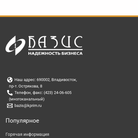
Наш адрес: 690002, Владивосток,
пр-т. Острякова, 8
Телефон, факс: (423) 24-06-605
(многоканальный)
bazis@kprim.ru
Популярное
Горячая информация