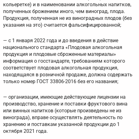
кольеретке) и в наименовании алкогольных напитков,
полученных брожением иного, чем виноград, плода.
Продукция, полученная не из виноградных плодов (без
указания на это) считается фальсифицированной;
— с 1 января 2022 года и до введения в действие
национального стандарта «Плодовая алкогольная
продукция и плодовые сброженные материалы»
информация о госстандарте, требованиям которого
соответствует плодовая алкогольная продукция,
находящаяся в розничной продаже, должна содержать
только номер ГОСТ 33806-2016 без его названия;
— организации, имеющие действующие лицензии на
производство, хранение и поставки фруктового вина
или винных напитков (которые произведены не из
винограда), вправе осуществлять деятельность по
хранению и поставкам указанной продукции до 1
октября 2021 года.