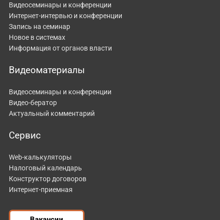
Видеосеминары и конференции
Интернет-интервью и конференции
Запись на семинар
Новое в системах
Информация от органов власти
Видеоматериалы
Видеосеминары и конференции
Видео-бератор
Актуальный комментарий
Сервис
Web-калькуляторы
Налоговый календарь
Конструктор договоров
Интернет-приемная
Вакансии