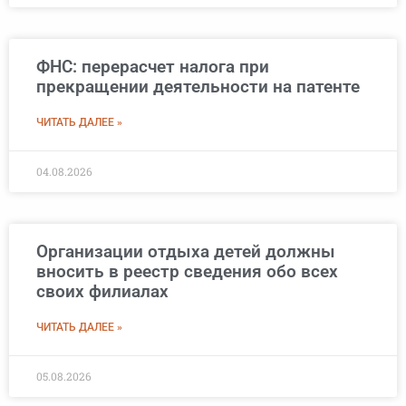
ФНС: перерасчет налога при
прекращении деятельности на патенте
ЧИТАТЬ ДАЛЕЕ »
04.08.2026
Организации отдыха детей должны
вносить в реестр сведения обо всех
своих филиалах
ЧИТАТЬ ДАЛЕЕ »
05.08.2026