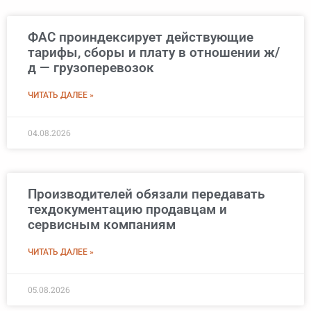
ФАС проиндексирует действующие
тарифы, сборы и плату в отношении ж/
д — грузоперевозок
ЧИТАТЬ ДАЛЕЕ »
04.08.2026
Производителей обязали передавать
техдокументацию продавцам и
сервисным компаниям
ЧИТАТЬ ДАЛЕЕ »
05.08.2026