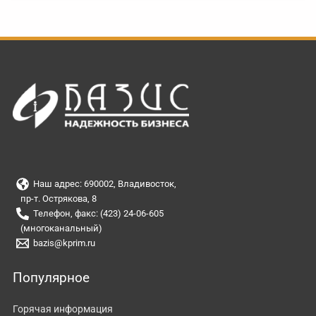
Наш адрес: 690002, Владивосток,
пр-т. Острякова, 8
Телефон, факс: (423) 24-06-605
(многоканальный)
bazis@kprim.ru
Популярное
Горячая информация