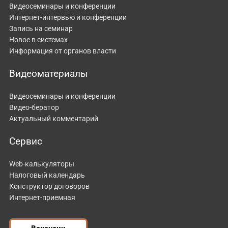
Видеосеминары и конференции
Интернет-интервью и конференции
Запись на семинар
Новое в системах
Информация от органов власти
Видеоматериалы
Видеосеминары и конференции
Видео-бератор
Актуальный комментарий
Сервис
Web-калькуляторы
Налоговый календарь
Конструктор договоров
Интернет-приемная