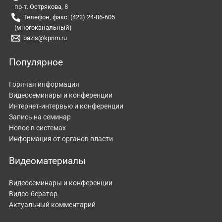
пр-т. Острякова, 8
Телефон, факс: (423) 24-06-605
(многоканальный)
bazis@kprim.ru
Популярное
Горячая информация
Видеосеминары и конференции
Интернет-интервью и конференции
Запись на семинар
Новое в системах
Информация от органов власти
Видеоматериалы
Видеосеминары и конференции
Видео-бератор
Актуальный комментарий