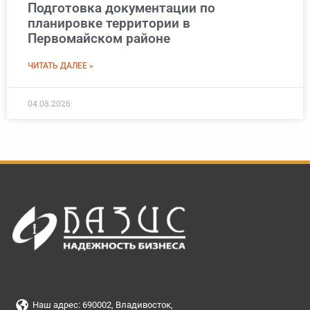
Подготовка документации по
планировке территории в
Первомайском районе
ЧИТАТЬ ДАЛЕЕ »
04.08.2026
Наш адрес: 690002, Владивосток,