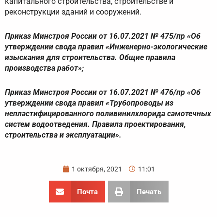
капитального строительства, строительстве и
реконструкции зданий и сооружений.
Приказ Минстроя России от 16.07.2021 № 475/пр «Об
утверждении свода правил «Инженерно-экологические
изыскания для строительства. Общие правила
производства работ»;
Приказ Минстроя России от 16.07.2021 № 476/пр «Об
утверждении свода правил «Трубопроводы из
непластифицированного поливинилхлорида самотечных
систем водоотведения. Правила проектирования,
строительства и эксплуатации».
1 октября, 2021
11:01
Почта
Печать