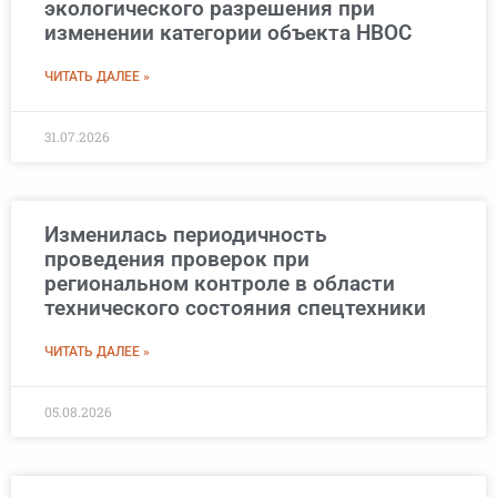
экологического разрешения при
изменении категории объекта НВОС
ЧИТАТЬ ДАЛЕЕ »
31.07.2026
Изменилась периодичность
проведения проверок при
региональном контроле в области
технического состояния спецтехники
ЧИТАТЬ ДАЛЕЕ »
05.08.2026