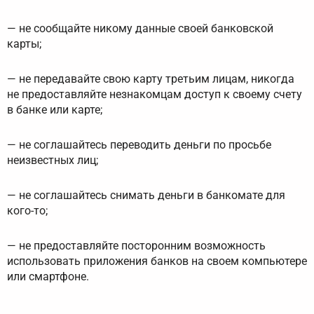
— не сообщайте никому данные своей банковской
карты;
— не передавайте свою карту третьим лицам, никогда
не предоставляйте незнакомцам доступ к своему счету
в банке или карте;
— не соглашайтесь переводить деньги по просьбе
неизвестных лиц;
— не соглашайтесь снимать деньги в банкомате для
кого-то;
— не предоставляйте посторонним возможность
использовать приложения банков на своем компьютере
или смартфоне.