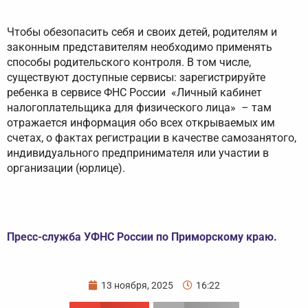
Чтобы обезопасить себя и своих детей, родителям и
законным представителям необходимо применять
способы родительского контроля. В том числе,
существуют доступные сервисы: зарегистрируйте
ребенка в сервисе ФНС России «Личный кабинет
налогоплательщика для физического лица» – там
отражается информация обо всех открываемых им
счетах, о фактах регистрации в качестве самозанятого,
индивидуального предпринимателя или участии в
организации (юрлице).
Пресс-служба УФНС России по Приморскому краю.
13 ноября, 2025
16:22