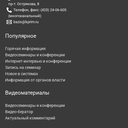
пр-т. Острякова, 8
Телефон, факс: (423) 24-06-605
(многоканальный)
bazis@kprim.ru
Популярное
Горячая информация
Видеосеминары и конференции
Интернет-интервью и конференции
Запись на семинар
Новое в системах
Информация от органов власти
Видеоматериалы
Видеосеминары и конференции
Видео-бератор
Актуальный комментарий