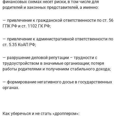
финансовых схемах несет риски, в том числе для
родителей и законных представителей, а именно:
— привлечение к гражданской ответственности по ст. 56
ГПК РФ и ст. 1102 ГК РФ;
— привлечение к административной ответственности по
ст. 5.35 КоАП РФ;
— разрушение деловой репутации – трудности с
трудоустройством в значимые организации; потеря
работы родителями и получением стабильного дохода;
— формирование негативного досье в государственных
органах.
Как уберечься и не стать «дроппером»: