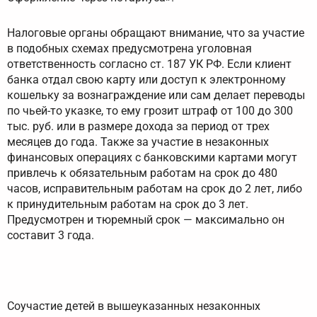
Налоговые органы обращают внимание, что за участие
в подобных схемах предусмотрена уголовная
ответственность согласно ст. 187 УК РФ. Если клиент
банка отдал свою карту или доступ к электронному
кошельку за вознаграждение или сам делает переводы
по чьей-то указке, то ему грозит штраф от 100 до 300
тыс. руб. или в размере дохода за период от трех
месяцев до года. Также за участие в незаконных
финансовых операциях с банковскими картами могут
привлечь к обязательным работам на срок до 480
часов, исправительным работам на срок до 2 лет, либо
к принудительным работам на срок до 3 лет.
Предусмотрен и тюремный срок — максимально он
составит 3 года.
Соучастие детей в вышеуказанных незаконных