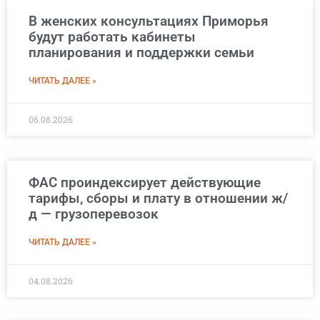
В женских консультациях Приморья
будут работать кабинеты
планирования и поддержки семьи
ЧИТАТЬ ДАЛЕЕ »
06.08.2026
ФАС проиндексирует действующие
тарифы, сборы и плату в отношении ж/
д — грузоперевозок
ЧИТАТЬ ДАЛЕЕ »
04.08.2026