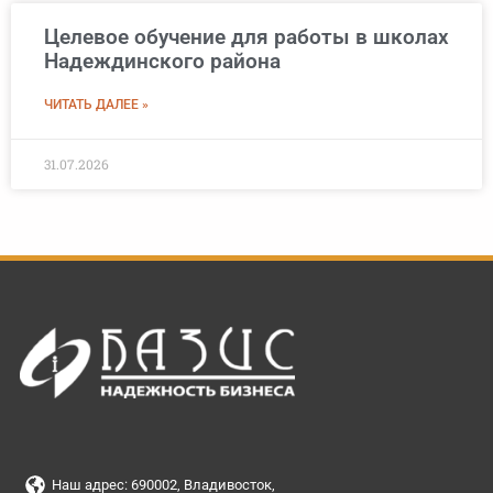
Целевое обучение для работы в школах
Надеждинского района
ЧИТАТЬ ДАЛЕЕ »
31.07.2026
Наш адрес: 690002, Владивосток,