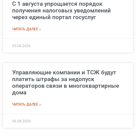
С 1 августа упрощается порядок
получения налоговых уведомлений
через единый портал госуслуг
ЧИТАТЬ ДАЛЕЕ »
03.08.2026
Управляющие компании и ТСЖ будут
платить штрафы за недопуск
операторов связи в многоквартирные
дома
ЧИТАТЬ ДАЛЕЕ »
06.08.2026