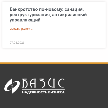
Банкротство по-новому: санация,
реструктуризация, антикризисный
управляющий
ЧИТАТЬ ДАЛЕЕ »
07.08.2026