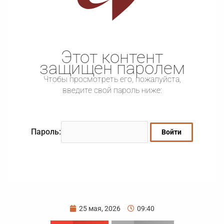
Этот контент
защищен паролем
Чтобы просмотреть его, пожалуйста,
введите свой пароль ниже:
Пароль:
25 мая, 2026
09:40