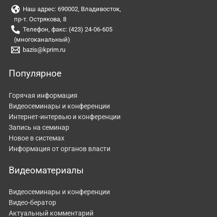
Наш адрес: 690002, Владивосток,
пр-т. Острякова, 8
Телефон, факс: (423) 24-06-605
(многоканальный)
bazis@kprim.ru
Популярное
Горячая информация
Видеосеминары и конференции
Интернет-интервью и конференции
Запись на семинар
Новое в системах
Информация от органов власти
Видеоматериалы
Видеосеминары и конференции
Видео-бератор
Актуальный комментарий